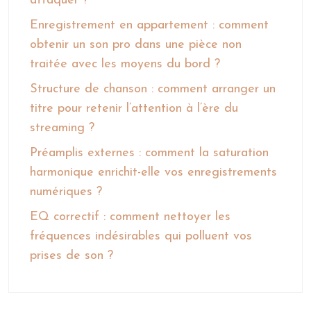
attaquer ?
Enregistrement en appartement : comment
obtenir un son pro dans une pièce non
traitée avec les moyens du bord ?
Structure de chanson : comment arranger un
titre pour retenir l’attention à l’ère du
streaming ?
Préamplis externes : comment la saturation
harmonique enrichit-elle vos enregistrements
numériques ?
EQ correctif : comment nettoyer les
fréquences indésirables qui polluent vos
prises de son ?