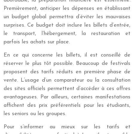
abordable, la préparation financière est essentielle.
Premièrement, anticiper les dépenses en établissant
un budget global permettra d’éviter les mauvaises
surprises. Ce budget doit inclure les billets d’entrée,
le transport, l’hébergement, la restauration et
parfois les achats sur place.
En ce qui concerne les billets, il est conseillé de
réserver le plus tôt possible. Beaucoup de festivals
proposent des tarifs réduits en première phase de
vente. L’usage d’un comparateur ou la consultation
des sites officiels permettent d’accéder à ces offres
avantageuses. Par ailleurs, certaines manifestations
affichent des prix préférentiels pour les étudiants,
les seniors ou les groupes.
Pour s’informer au mieux sur les tarifs et