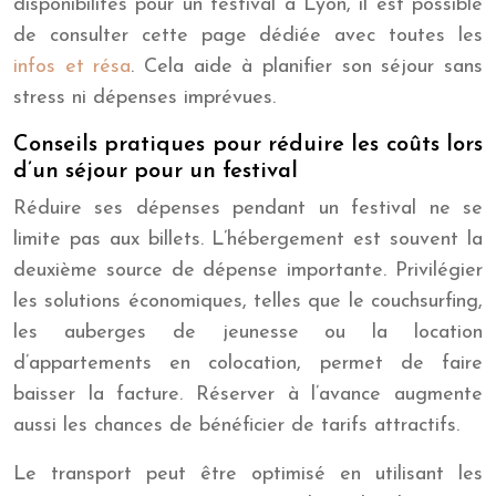
disponibilités pour un festival à Lyon, il est possible
de consulter cette page dédiée avec toutes les
infos et résa
. Cela aide à planifier son séjour sans
stress ni dépenses imprévues.
Conseils pratiques pour réduire les coûts lors
d’un séjour pour un festival
Réduire ses dépenses pendant un festival ne se
limite pas aux billets. L’hébergement est souvent la
deuxième source de dépense importante. Privilégier
les solutions économiques, telles que le couchsurfing,
les auberges de jeunesse ou la location
d’appartements en colocation, permet de faire
baisser la facture. Réserver à l’avance augmente
aussi les chances de bénéficier de tarifs attractifs.
Le transport peut être optimisé en utilisant les