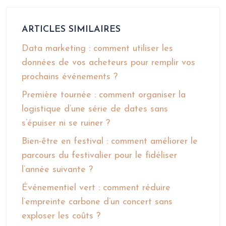
ARTICLES SIMILAIRES
Data marketing : comment utiliser les
données de vos acheteurs pour remplir vos
prochains événements ?
Première tournée : comment organiser la
logistique d’une série de dates sans
s’épuiser ni se ruiner ?
Bien-être en festival : comment améliorer le
parcours du festivalier pour le fidéliser
l’année suivante ?
Événementiel vert : comment réduire
l’empreinte carbone d’un concert sans
exploser les coûts ?