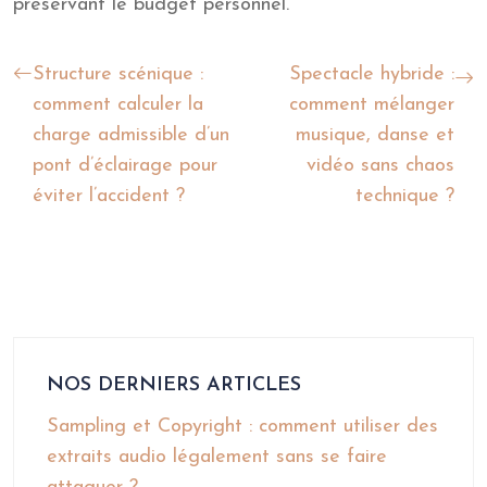
préservant le budget personnel.
Structure scénique :
Spectacle hybride :
comment calculer la
comment mélanger
charge admissible d’un
musique, danse et
pont d’éclairage pour
vidéo sans chaos
éviter l’accident ?
technique ?
NOS DERNIERS ARTICLES
Sampling et Copyright : comment utiliser des
extraits audio légalement sans se faire