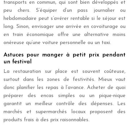
transports en commun, qui sont bien développés et
peu chers. S’équiper d’un pass journalier ou
hebdomadaire peut s’avérer rentable si le séjour est
long. Sinon, envisager une arrivée en covoiturage ou
en train économique offre une alternative moins
onéreuse qu’une voiture personnelle ou un taxi.
Astuces pour manger à petit prix pendant
un festival
La restauration sur place est souvent coûteuse,
surtout dans les zones de festivités. Mieux vaut
donc planifier les repas à l’avance. Acheter de quoi
préparer des encas simples ou un pique-nique
garantit un meilleur contrôle des dépenses. Les
marchés et supermarchés locaux proposent des
produits frais à des prix raisonnables.