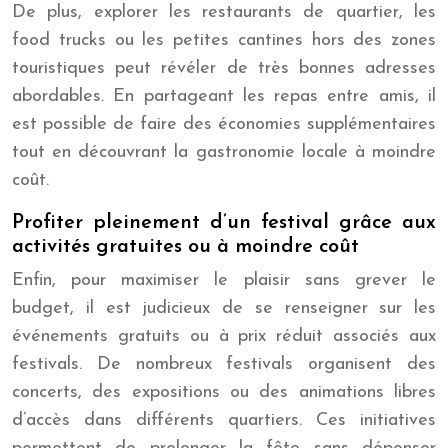
De plus, explorer les restaurants de quartier, les
food trucks ou les petites cantines hors des zones
touristiques peut révéler de très bonnes adresses
abordables. En partageant les repas entre amis, il
est possible de faire des économies supplémentaires
tout en découvrant la gastronomie locale à moindre
coût.
Profiter pleinement d’un festival grâce aux
activités gratuites ou à moindre coût
Enfin, pour maximiser le plaisir sans grever le
budget, il est judicieux de se renseigner sur les
événements gratuits ou à prix réduit associés aux
festivals. De nombreux festivals organisent des
concerts, des expositions ou des animations libres
d’accès dans différents quartiers. Ces initiatives