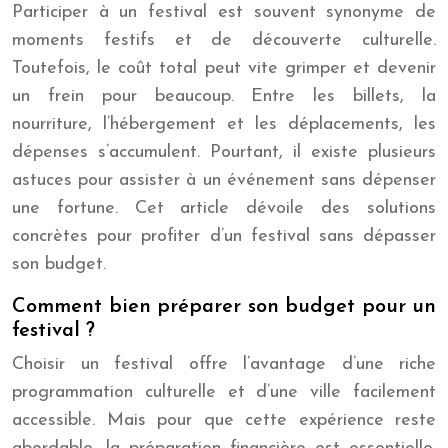
Participer à un festival est souvent synonyme de
moments festifs et de découverte culturelle.
Toutefois, le coût total peut vite grimper et devenir
un frein pour beaucoup. Entre les billets, la
nourriture, l’hébergement et les déplacements, les
dépenses s’accumulent. Pourtant, il existe plusieurs
astuces pour assister à un événement sans dépenser
une fortune. Cet article dévoile des solutions
concrètes pour profiter d’un festival sans dépasser
son budget.
Comment bien préparer son budget pour un
festival ?
Choisir un festival offre l’avantage d’une riche
programmation culturelle et d’une ville facilement
accessible. Mais pour que cette expérience reste