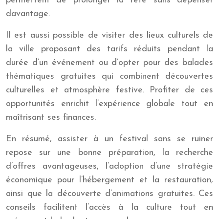
permettent de prolonger la fête sans dépenser
davantage.
Il est aussi possible de visiter des lieux culturels de
la ville proposant des tarifs réduits pendant la
durée d’un événement ou d’opter pour des balades
thématiques gratuites qui combinent découvertes
culturelles et atmosphère festive. Profiter de ces
opportunités enrichit l’expérience globale tout en
maîtrisant ses finances.
En résumé, assister à un festival sans se ruiner
repose sur une bonne préparation, la recherche
d’offres avantageuses, l’adoption d’une stratégie
économique pour l’hébergement et la restauration,
ainsi que la découverte d’animations gratuites. Ces
conseils facilitent l’accès à la culture tout en