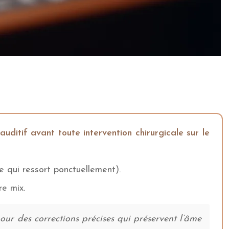
ditif avant toute intervention chirurgicale sur le
 qui ressort ponctuellement).
re mix.
ur des corrections précises qui préservent l’âme