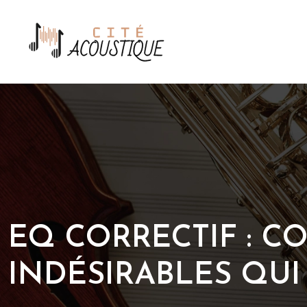
EQ CORRECTIF : 
INDÉSIRABLES QUI