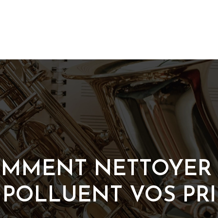
COMMENT NETTOYER
 POLLUENT VOS PRI