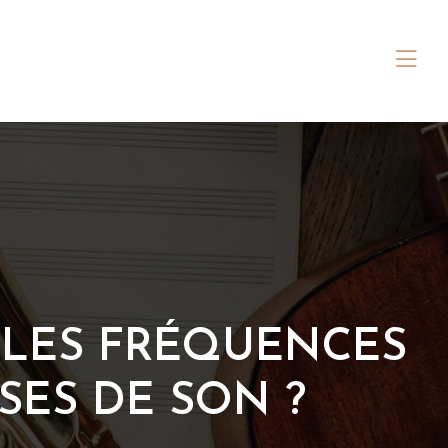
 LES FRÉQUENCES
SES DE SON ?