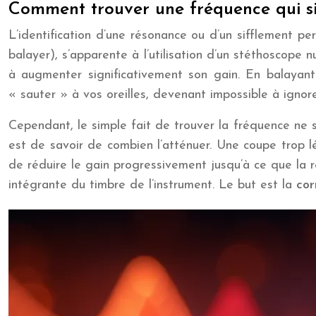
Comment trouver une fréquence qui si
L’identification d’une résonance ou d’un sifflement p
balayer), s’apparente à l’utilisation d’un stéthoscope 
à augmenter significativement son gain. En balayant
« sauter » à vos oreilles, devenant impossible à ignor
Cependant, le simple fait de trouver la fréquence ne su
est de savoir de combien l’atténuer. Une coupe trop lé
de réduire le gain progressivement jusqu’à ce que la 
intégrante du timbre de l’instrument. Le but est la
cor