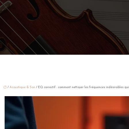
/
Acoustique & Son
/ EQ correctif : comment nettoyer les fréquences indésirables qui 