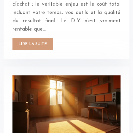
d’achat : le véritable enjeu est le coût total
incluant votre temps, vos outils et la qualité
du résultat final. Le DIY n’est vraiment
rentable que…
LIRE LA SUITE