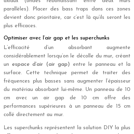
axiaux (ondes rebondissant entre deux murs
parallèles). Placer des bass traps dans ces zones
devient donc prioritaire, car c’est là qu’ils seront les
plus efficaces.
Optimiser avec l’air gap et les superchunks
L’efficacité d’un absorbant augmente
considérablement lorsqu’on le décolle du mur, créant
un
espace d’air (air gap)
entre le panneau et la
surface. Cette technique permet de traiter des
fréquences plus basses sans augmenter l’épaisseur
du matériau absorbant lui-même. Un panneau de 10
cm avec un air gap de 10 cm offre des
performances supérieures à un panneau de 15 cm
collé directement au mur.
Les superchunks représentent la solution DIY la plus