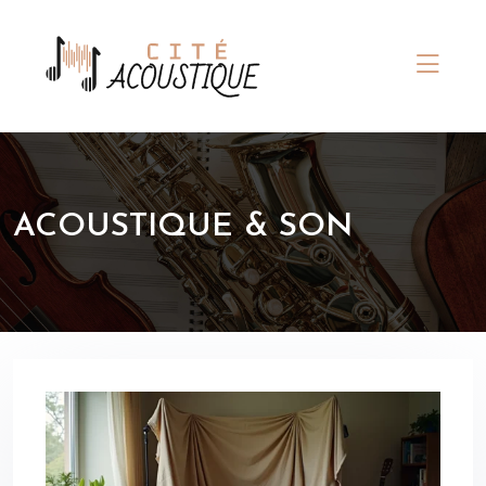
ACOUSTIQUE & SON