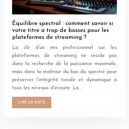
Équilibre spectral : comment savoir si
votre titre a trop de basses pour les
plateformes de streaming ?
La clé d’un mix professionnel sur les
plateformes de streaming ne réside pas
dans la recherche de la puissance maximale,
mais dans la maîtrise du bas du spectre pour
préserver l’intégrité tonale et dynamique à
tous les niveaux d’écoute. La…
LIRE LA SUITE