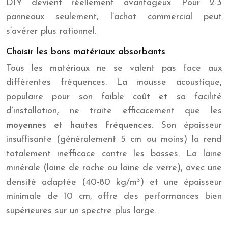
DIY devient réellement avantageux. Pour 2-3
panneaux seulement, l’achat commercial peut
s’avérer plus rationnel.
Choisir les bons matériaux absorbants
Tous les matériaux ne se valent pas face aux
différentes fréquences. La mousse acoustique,
populaire pour son faible coût et sa facilité
d’installation, ne traite efficacement que les
moyennes et hautes fréquences
. Son épaisseur
insuffisante (généralement 5 cm ou moins) la rend
totalement inefficace contre les basses. La laine
minérale (laine de roche ou laine de verre), avec une
densité adaptée (40-80 kg/m³) et une épaisseur
minimale de 10 cm, offre des performances bien
supérieures sur un spectre plus large.