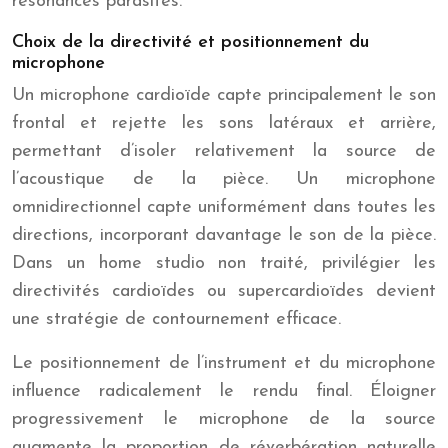
résonances parasites.
Choix de la directivité et positionnement du
microphone
Un microphone cardioïde capte principalement le son
frontal et rejette les sons latéraux et arrière,
permettant d’isoler relativement la source de
l’acoustique de la pièce. Un microphone
omnidirectionnel capte uniformément dans toutes les
directions, incorporant davantage le son de la pièce.
Dans un home studio non traité, privilégier les
directivités cardioïdes ou supercardioïdes devient
une stratégie de contournement efficace.
Le positionnement de l’instrument et du microphone
influence radicalement le rendu final. Éloigner
progressivement le microphone de la source
augmente la proportion de réverbération naturelle