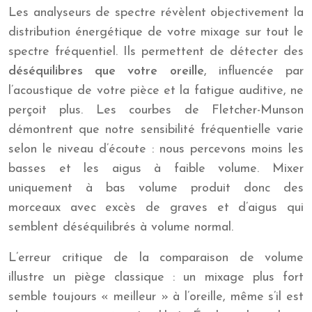
Les analyseurs de spectre révèlent objectivement la
distribution énergétique de votre mixage sur tout le
spectre fréquentiel. Ils permettent de détecter des
déséquilibres que votre oreille
, influencée par
l’acoustique de votre pièce et la fatigue auditive, ne
perçoit plus. Les courbes de Fletcher-Munson
démontrent que notre sensibilité fréquentielle varie
selon le niveau d’écoute : nous percevons moins les
basses et les aigus à faible volume. Mixer
uniquement à bas volume produit donc des
morceaux avec excès de graves et d’aigus qui
semblent déséquilibrés à volume normal.
L’erreur critique de la comparaison de volume
illustre un piège classique : un mixage plus fort
semble toujours « meilleur » à l’oreille, même s’il est