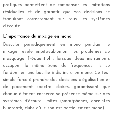
pratiques permettent de compenser les limitations
résiduelles et de garantir que vos décisions se
traduiront correctement sur tous les systèmes
d’écoute.
L’importance du mixage en mono
Basculer périodiquement en mono pendant le
mixage révèle impitoyablement les problèmes de
masquage fréquentiel
: lorsque deux instruments
occupent la même zone de fréquences, ils se
fondent en une bouillie indistincte en mono. Ce test
simple force à prendre des décisions d’égalisation et
de placement spectral claires, garantissant que
chaque élément conserve sa présence même sur des
systèmes d’écoute limités (smartphones, enceintes
bluetooth, clubs où le son est partiellement mono).