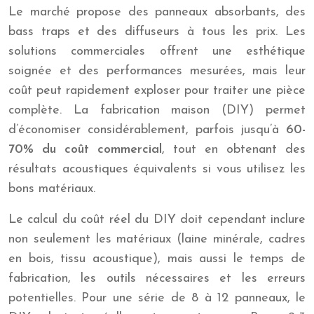
Le marché propose des panneaux absorbants, des
bass traps et des diffuseurs à tous les prix. Les
solutions commerciales offrent une esthétique
soignée et des performances mesurées, mais leur
coût peut rapidement exploser pour traiter une pièce
complète. La fabrication maison (DIY) permet
d’économiser considérablement, parfois jusqu’à
60-
70% du coût commercial
, tout en obtenant des
résultats acoustiques équivalents si vous utilisez les
bons matériaux.
Le calcul du coût réel du DIY doit cependant inclure
non seulement les matériaux (laine minérale, cadres
en bois, tissu acoustique), mais aussi le temps de
fabrication, les outils nécessaires et les erreurs
potentielles. Pour une série de 8 à 12 panneaux, le