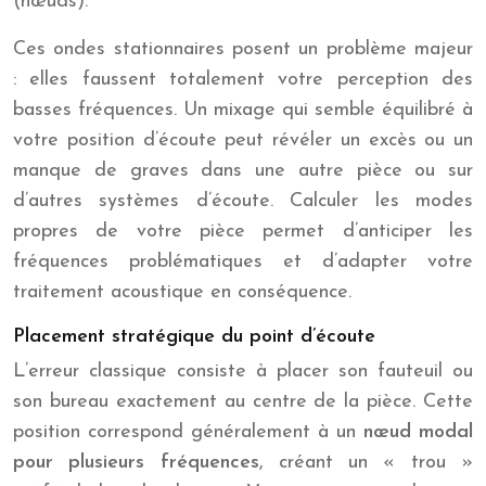
(nœuds).
Ces ondes stationnaires posent un problème majeur
: elles faussent totalement votre perception des
basses fréquences. Un mixage qui semble équilibré à
votre position d’écoute peut révéler un excès ou un
manque de graves dans une autre pièce ou sur
d’autres systèmes d’écoute. Calculer les modes
propres de votre pièce permet d’anticiper les
fréquences problématiques et d’adapter votre
traitement acoustique en conséquence.
Placement stratégique du point d’écoute
L’erreur classique consiste à placer son fauteuil ou
son bureau exactement au centre de la pièce. Cette
position correspond généralement à un
nœud modal
pour plusieurs fréquences
, créant un « trou »