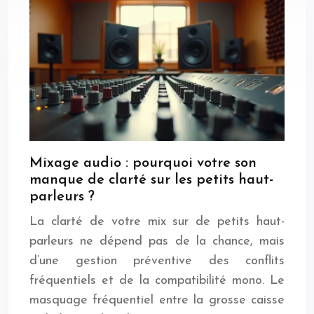
Mixage audio : pourquoi votre son
manque de clarté sur les petits haut-
parleurs ?
La clarté de votre mix sur de petits haut-
parleurs ne dépend pas de la chance, mais
d’une gestion préventive des conflits
fréquentiels et de la compatibilité mono. Le
masquage fréquentiel entre la grosse caisse