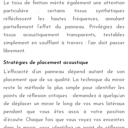
Le tissu de finition mérite également une attention
particulière : certains tissus synthétiques
réfléchissent les hautes fréquences, annulant
partiellement l’effet du panneau. Privilégiez des
tissus acoustiquement transparents, testables
simplement en soufflant à travers : l’air doit passer
librement.
Stratégies de placement acoustique
L’efficacité d’un panneau dépend autant de son
placement que de sa qualité. La technique du miroir
reste la méthode la plus simple pour identifier les
points de réflexion critiques : demandez à quelqu’un
de déplacer un miroir le long de vos murs latéraux
pendant que vous êtes assis à votre position
d’écoute. Chaque fois que vous voyez vos enceintes
dans le miroir, vous identifiez un point de réflexion