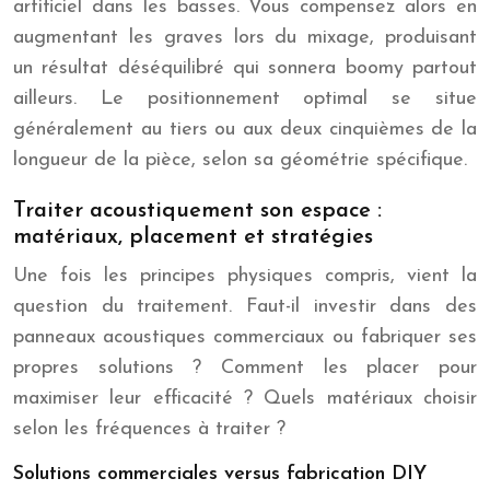
artificiel dans les basses. Vous compensez alors en
augmentant les graves lors du mixage, produisant
un résultat déséquilibré qui sonnera boomy partout
ailleurs. Le positionnement optimal se situe
généralement au tiers ou aux deux cinquièmes de la
longueur de la pièce, selon sa géométrie spécifique.
Traiter acoustiquement son espace :
matériaux, placement et stratégies
Une fois les principes physiques compris, vient la
question du traitement. Faut-il investir dans des
panneaux acoustiques commerciaux ou fabriquer ses
propres solutions ? Comment les placer pour
maximiser leur efficacité ? Quels matériaux choisir
selon les fréquences à traiter ?
Solutions commerciales versus fabrication DIY