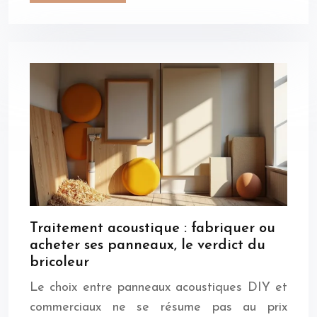
Traitement acoustique : fabriquer ou
acheter ses panneaux, le verdict du
bricoleur
Le choix entre panneaux acoustiques DIY et
commerciaux ne se résume pas au prix