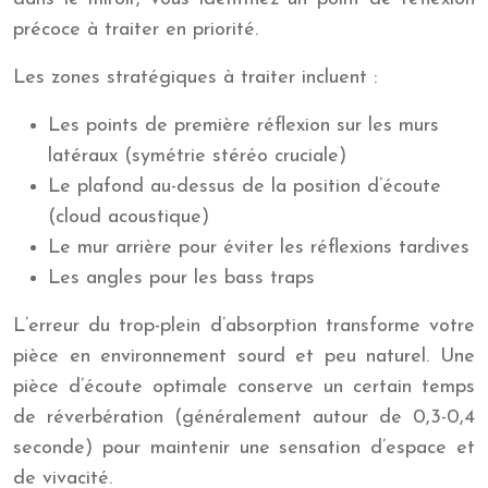
précoce à traiter en priorité.
Les zones stratégiques à traiter incluent :
Les points de première réflexion sur les murs
latéraux (symétrie stéréo cruciale)
Le plafond au-dessus de la position d’écoute
(cloud acoustique)
Le mur arrière pour éviter les réflexions tardives
Les angles pour les bass traps
L’erreur du trop-plein d’absorption transforme votre
pièce en environnement sourd et peu naturel. Une
pièce d’écoute optimale conserve un certain temps
de réverbération (généralement autour de 0,3-0,4
seconde) pour maintenir une sensation d’espace et
de vivacité.