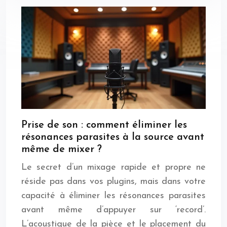
Prise de son : comment éliminer les
résonances parasites à la source avant
même de mixer ?
Le secret d’un mixage rapide et propre ne
réside pas dans vos plugins, mais dans votre
capacité à éliminer les résonances parasites
avant même d’appuyer sur ‘record’.
L’acoustique de la pièce et le placement du