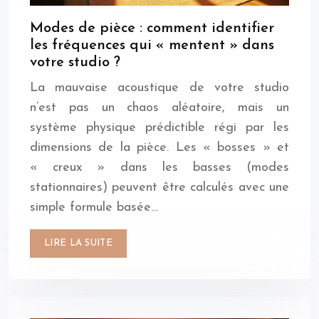
Modes de pièce : comment identifier
les fréquences qui « mentent » dans
votre studio ?
La mauvaise acoustique de votre studio
n’est pas un chaos aléatoire, mais un
système physique prédictible régi par les
dimensions de la pièce. Les « bosses » et
« creux » dans les basses (modes
stationnaires) peuvent être calculés avec une
simple formule basée…
LIRE LA SUITE