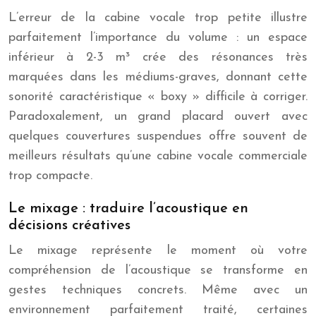
L’erreur de la cabine vocale trop petite illustre
parfaitement l’importance du volume : un espace
inférieur à 2-3 m³ crée des résonances très
marquées dans les médiums-graves, donnant cette
sonorité caractéristique « boxy » difficile à corriger.
Paradoxalement, un grand placard ouvert avec
quelques couvertures suspendues offre souvent de
meilleurs résultats qu’une cabine vocale commerciale
trop compacte.
Le mixage : traduire l’acoustique en
décisions créatives
Le mixage représente le moment où votre
compréhension de l’acoustique se transforme en
gestes techniques concrets. Même avec un
environnement parfaitement traité, certaines