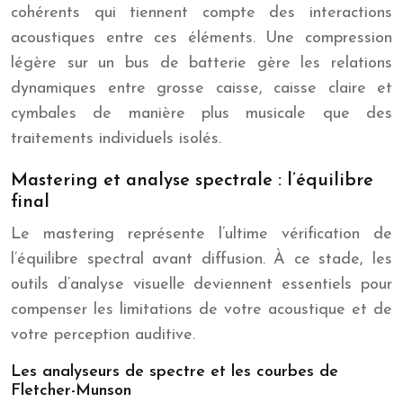
cohérents qui tiennent compte des interactions
acoustiques entre ces éléments. Une compression
légère sur un bus de batterie gère les relations
dynamiques entre grosse caisse, caisse claire et
cymbales de manière plus musicale que des
traitements individuels isolés.
Mastering et analyse spectrale : l’équilibre
final
Le mastering représente l’ultime vérification de
l’équilibre spectral avant diffusion. À ce stade, les
outils d’analyse visuelle deviennent essentiels pour
compenser les limitations de votre acoustique et de
votre perception auditive.
Les analyseurs de spectre et les courbes de
Fletcher-Munson