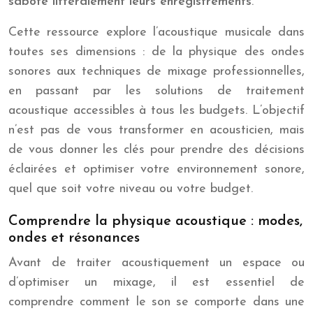
sabote littéralement leurs enregistrements
.
Cette ressource explore l’acoustique musicale dans
toutes ses dimensions : de la physique des ondes
sonores aux techniques de mixage professionnelles,
en passant par les solutions de traitement
acoustique accessibles à tous les budgets. L’objectif
n’est pas de vous transformer en acousticien, mais
de vous donner les clés pour prendre des décisions
éclairées et optimiser votre environnement sonore,
quel que soit votre niveau ou votre budget.
Comprendre la physique acoustique : modes,
ondes et résonances
Avant de traiter acoustiquement un espace ou
d’optimiser un mixage, il est essentiel de
comprendre comment le son se comporte dans une