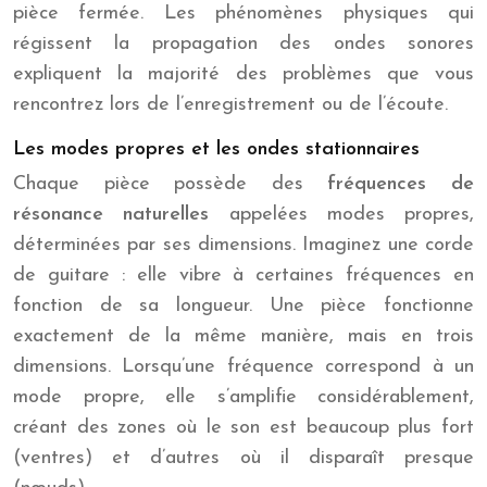
pièce fermée. Les phénomènes physiques qui
régissent la propagation des ondes sonores
expliquent la majorité des problèmes que vous
rencontrez lors de l’enregistrement ou de l’écoute.
Les modes propres et les ondes stationnaires
Chaque pièce possède des
fréquences de
résonance naturelles
appelées modes propres,
déterminées par ses dimensions. Imaginez une corde
de guitare : elle vibre à certaines fréquences en
fonction de sa longueur. Une pièce fonctionne
exactement de la même manière, mais en trois
dimensions. Lorsqu’une fréquence correspond à un
mode propre, elle s’amplifie considérablement,
créant des zones où le son est beaucoup plus fort
(ventres) et d’autres où il disparaît presque