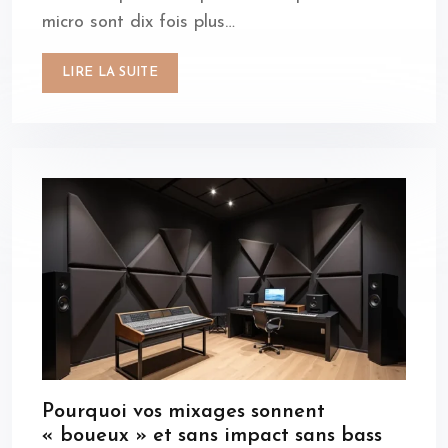
micro sont dix fois plus…
LIRE LA SUITE
Pourquoi vos mixages sonnent
« boueux » et sans impact sans bass