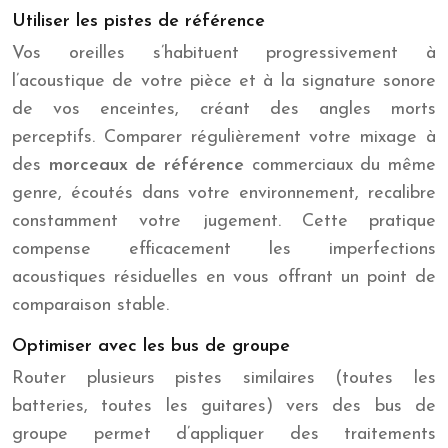
Utiliser les pistes de référence
Vos oreilles s’habituent progressivement à
l’acoustique de votre pièce et à la signature sonore
de vos enceintes, créant des angles morts
perceptifs. Comparer régulièrement votre mixage à
des
morceaux de référence
commerciaux du même
genre, écoutés dans votre environnement, recalibre
constamment votre jugement. Cette pratique
compense efficacement les imperfections
acoustiques résiduelles en vous offrant un point de
comparaison stable.
Optimiser avec les bus de groupe
Router plusieurs pistes similaires (toutes les
batteries, toutes les guitares) vers des bus de
groupe permet d’appliquer des traitements