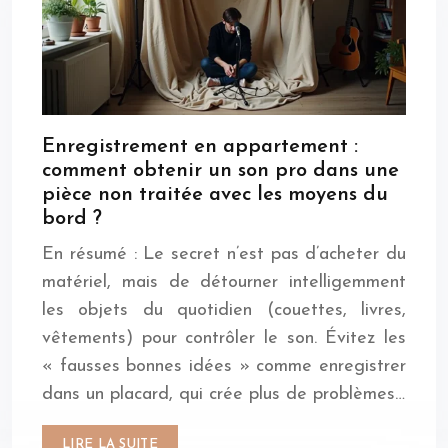
Enregistrement en appartement :
comment obtenir un son pro dans une
pièce non traitée avec les moyens du
bord ?
En résumé : Le secret n’est pas d’acheter du
matériel, mais de détourner intelligemment
les objets du quotidien (couettes, livres,
vêtements) pour contrôler le son. Évitez les
« fausses bonnes idées » comme enregistrer
dans un placard, qui crée plus de problèmes…
LIRE LA SUITE