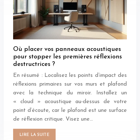
Où placer vos panneaux acoustiques
pour stopper les premières réflexions
destructrices ?
En résumé : Localisez les points d’impact des
réflexions primaires sur vos murs et plafond
avec la technique du miroir. Installez un
« cloud » acoustique au-dessus de votre
point d’écoute, car le plafond est une surface
de réflexion critique. Visez une…
LIRE LA SUITE