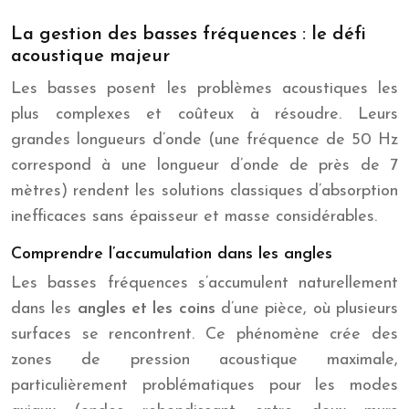
La gestion des basses fréquences : le défi
acoustique majeur
Les basses posent les problèmes acoustiques les
plus complexes et coûteux à résoudre. Leurs
grandes longueurs d’onde (une fréquence de 50 Hz
correspond à une longueur d’onde de près de 7
mètres) rendent les solutions classiques d’absorption
inefficaces sans épaisseur et masse considérables.
Comprendre l’accumulation dans les angles
Les basses fréquences s’accumulent naturellement
dans les
angles et les coins
d’une pièce, où plusieurs
surfaces se rencontrent. Ce phénomène crée des
zones de pression acoustique maximale,
particulièrement problématiques pour les modes