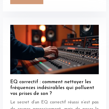
EQ correctif : comment nettoyer les
fréquences indésirables qui polluent
vos prises de son ?
Le secret d’un EQ correctif réussi n’est pas