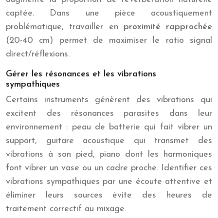
captée. Dans une pièce acoustiquement
problématique, travailler en
proximité rapprochée
(20-40 cm) permet de maximiser le ratio signal
direct/réflexions.
Gérer les résonances et les vibrations
sympathiques
Certains instruments génèrent des vibrations qui
excitent des résonances parasites dans leur
environnement : peau de batterie qui fait vibrer un
support, guitare acoustique qui transmet des
vibrations à son pied, piano dont les harmoniques
font vibrer un vase ou un cadre proche. Identifier ces
vibrations sympathiques par une écoute attentive et
éliminer leurs sources évite des heures de
traitement correctif au mixage.