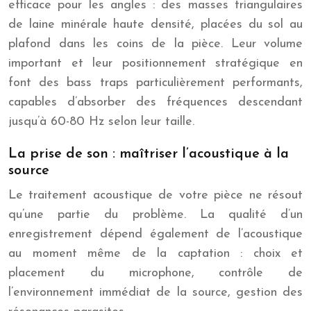
efficace pour les angles : des masses triangulaires
de laine minérale haute densité, placées du sol au
plafond dans les coins de la pièce. Leur volume
important et leur positionnement stratégique en
font des bass traps particulièrement performants,
capables d’absorber des fréquences descendant
jusqu’à 60-80 Hz selon leur taille.
La prise de son : maîtriser l’acoustique à la
source
Le traitement acoustique de votre pièce ne résout
qu’une partie du problème. La qualité d’un
enregistrement dépend également de l’acoustique
au moment même de la captation : choix et
placement du microphone, contrôle de
l’environnement immédiat de la source, gestion des