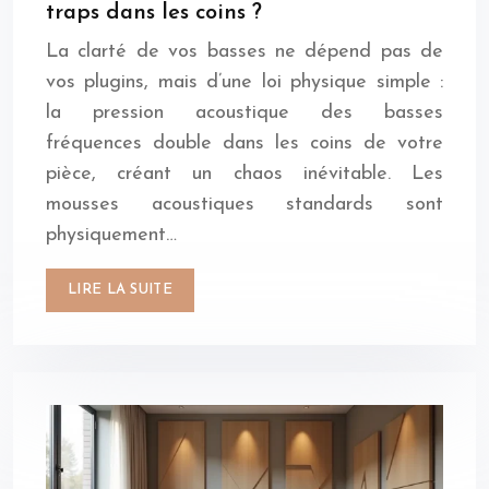
traps dans les coins ?
La clarté de vos basses ne dépend pas de
vos plugins, mais d’une loi physique simple :
la pression acoustique des basses
fréquences double dans les coins de votre
pièce, créant un chaos inévitable. Les
mousses acoustiques standards sont
physiquement…
LIRE LA SUITE