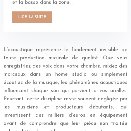
et la basse dans la zone…
LIRE LA SUITE
L’acoustique représente le fondement invisible de
toute production musicale de qualité. Que vous
enregistriez des voix dans votre chambre, mixiez des
morceaux dans un home studio ou simplement
écoutiez de la musique, les phénomènes acoustiques
influencent chaque son qui parvient à vos oreilles.
Pourtant, cette discipline reste souvent négligée par
les musiciens et producteurs débutants, qui
investissent des milliers d’euros en équipement
avant de comprendre que
leur pièce non traitée