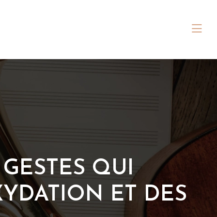
 GESTES QUI
YDATION ET DES