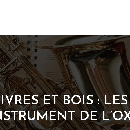
VRES ET BOIS : LES
NSTRUMENT DE L’OX