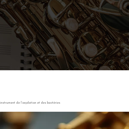
e instrument de l’oxydation et des bactéries