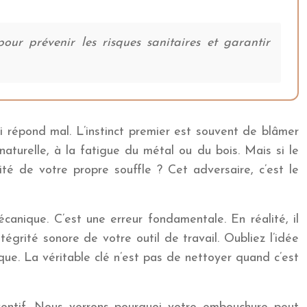
our prévenir les risques sanitaires et garantir
ui répond mal. L’instinct premier est souvent de blâmer
aturelle, à la fatigue du métal ou du bois. Mais si le
dité de votre propre souffle ? Cet adversaire, c’est le
anique. C’est une erreur fondamentale. En réalité, il
tégrité sonore de votre outil de travail. Oubliez l’idée
que. La véritable clé n’est pas de nettoyer quand c’est