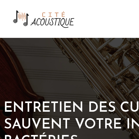
ENTRETIEN DES CUI
SAUVENT VOTRE I