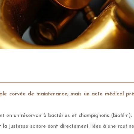
mple corvée de maintenance, mais un acte médical pré
 en un réservoir à bactéries et champignons (biofilm), 
la justesse sonore sont directement liées à une routine