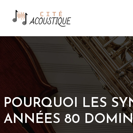
POURQUOI LES SY
ANNÉES 80 DOMINE