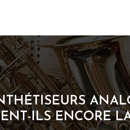
NTHÉTISEURS ANAL
NT-ILS ENCORE LA