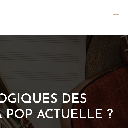
OGIQUES DES
 POP ACTUELLE ?