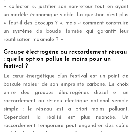
« collector », justifier son non-retour tout en ayant
un modèle économique viable. La question n’est plus
« faut-il des Ecocups ? », mais « comment construire
un système de boucle fermée qui garantit leur
réutilisation maximale ? ».
Groupe électrogène ou raccordement réseau
: quelle option pollue le moins pour un
festival ?
Le cœur énergétique d’un festival est un point de
bascule majeur de son empreinte carbone. Le choix
entre des groupes électrogènes diesel et un
raccordement au réseau électrique national semble
simple : le réseau est a priori moins polluant.
Cependant, la réalité est plus nuancée. Un
raccordement temporaire peut engendrer des coûts