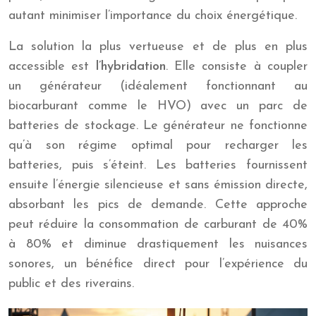
autant minimiser l’importance du choix énergétique.
La solution la plus vertueuse et de plus en plus
accessible est
l’hybridation
. Elle consiste à coupler
un générateur (idéalement fonctionnant au
biocarburant comme le HVO) avec un parc de
batteries de stockage. Le générateur ne fonctionne
qu’à son régime optimal pour recharger les
batteries, puis s’éteint. Les batteries fournissent
ensuite l’énergie silencieuse et sans émission directe,
absorbant les pics de demande. Cette approche
peut réduire la consommation de carburant de 40%
à 80% et diminue drastiquement les nuisances
sonores, un bénéfice direct pour l’expérience du
public et des riverains.