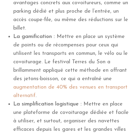
avantages concrets aux covoitureurs, comme un
parking dédié et plus proche de l’entrée, un
accès coupe-file, ou même des réductions sur le
billet.
La gamification :
Mettre en place un système
de points ou de récompenses pour ceux qui
utilisent les transports en commun, le vélo ou le
covoiturage. Le festival Terres du Son a
brillamment appliqué cette méthode en offrant
des jetons-boisson, ce qui a entraîné une
augmentation de 40% des venues en transport
alternatif
.
La simplification logistique :
Mettre en place
une plateforme de covoiturage dédiée et facile
à utiliser, et surtout, organiser des navettes
efficaces depuis les gares et les grandes villes