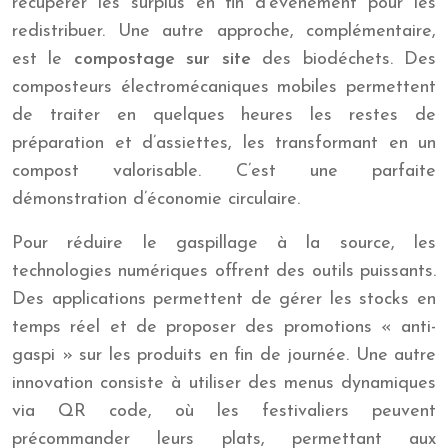
récupérer les surplus en fin d’événement pour les
redistribuer. Une autre approche, complémentaire,
est le
compostage sur site
des biodéchets. Des
composteurs électromécaniques mobiles permettent
de traiter en quelques heures les restes de
préparation et d’assiettes, les transformant en un
compost valorisable. C’est une parfaite
démonstration d’économie circulaire.
Pour réduire le gaspillage à la source, les
technologies numériques offrent des outils puissants.
Des applications permettent de gérer les stocks en
temps réel et de proposer des promotions « anti-
gaspi » sur les produits en fin de journée. Une autre
innovation consiste à utiliser des menus dynamiques
via QR code, où les festivaliers peuvent
précommander leurs plats, permettant aux