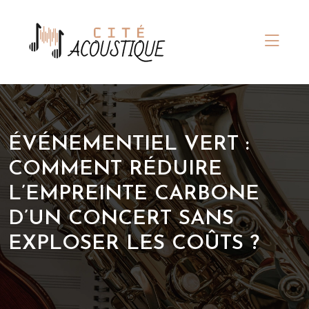
ÉVÉNEMENTIEL VERT :
COMMENT RÉDUIRE
L’EMPREINTE CARBONE
D’UN CONCERT SANS
EXPLOSER LES COÛTS ?