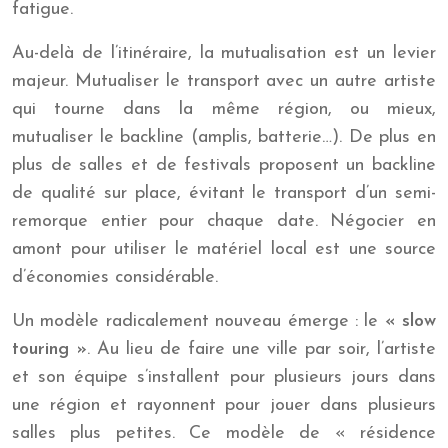
fatigue.
Au-delà de l’itinéraire, la mutualisation est un levier
majeur. Mutualiser le transport avec un autre artiste
qui tourne dans la même région, ou mieux,
mutualiser le backline (amplis, batterie…). De plus en
plus de salles et de festivals proposent un backline
de qualité sur place, évitant le transport d’un semi-
remorque entier pour chaque date. Négocier en
amont pour utiliser le matériel local est une source
d’économies considérable.
Un modèle radicalement nouveau émerge : le
« slow
touring »
. Au lieu de faire une ville par soir, l’artiste
et son équipe s’installent pour plusieurs jours dans
une région et rayonnent pour jouer dans plusieurs
salles plus petites. Ce modèle de « résidence