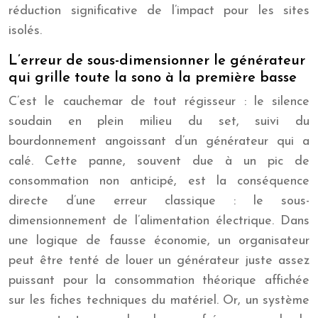
réduction significative de l’impact pour les sites
isolés.
L’erreur de sous-dimensionner le générateur
qui grille toute la sono à la première basse
C’est le cauchemar de tout régisseur : le silence
soudain en plein milieu du set, suivi du
bourdonnement angoissant d’un générateur qui a
calé. Cette panne, souvent due à un pic de
consommation non anticipé, est la conséquence
directe d’une erreur classique : le sous-
dimensionnement de l’alimentation électrique. Dans
une logique de fausse économie, un organisateur
peut être tenté de louer un générateur juste assez
puissant pour la consommation théorique affichée
sur les fiches techniques du matériel. Or, un système