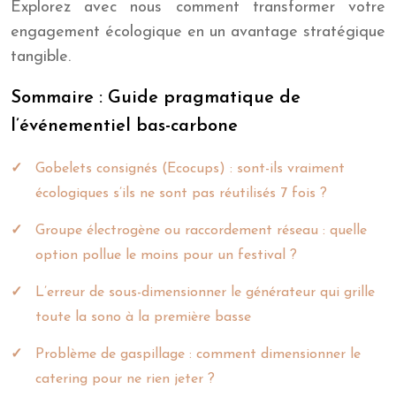
Explorez avec nous comment transformer votre
engagement écologique en un avantage stratégique
tangible.
Sommaire : Guide pragmatique de
l’événementiel bas-carbone
Gobelets consignés (Ecocups) : sont-ils vraiment
écologiques s’ils ne sont pas réutilisés 7 fois ?
Groupe électrogène ou raccordement réseau : quelle
option pollue le moins pour un festival ?
L’erreur de sous-dimensionner le générateur qui grille
toute la sono à la première basse
Problème de gaspillage : comment dimensionner le
catering pour ne rien jeter ?