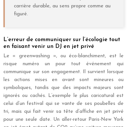
carrière durable, au sens propre comme au
figuré.
L’erreur de communiquer sur l’écologie tout
en faisant venir un DJ en jet privé
Le « greenwashing », ou éco-blanchiment, est le
risque numéro un pour tout événement qui
communique sur son engagement. Il survient lorsque
les actions mises en avant sont mineures ou
symboliques, tandis que des impacts majeurs sont
ignorés ou cachés. L’exemple le plus caricatural est
celui d’un festival qui se vante de ses poubelles de
tri, mais qui fait venir sa tête d’affiche en jet privé
pour une seule date. Un aller-retour Paris-New York