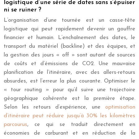
logistique d’une série de dates sans s’épuiser
ni se ruiner ?
L’organisation d’une tournée est un casse-tête
logistique qui peut rapidement devenir un gouffre
financier et humain. L’enchaînement des dates, le
transport du matériel (backline) et des équipes, et
la gestion des jours « off » sont autant de sources
de coûts et d’émissions de CO2. Une mauvaise
planification de l’itinéraire, avec des allers-retours
absurdes, est l’erreur la plus courante. Optimiser le
« tour routing » pour qu’il suive une trajectoire
géographique cohérente est la première étape.
Selon les retours d’expérience, une
optimisation
d’itinéraire peut réduire jusqu’à 30% les kilomètres
parcourus
, ce qui se traduit directement en
économies de carburant et en réduction de la