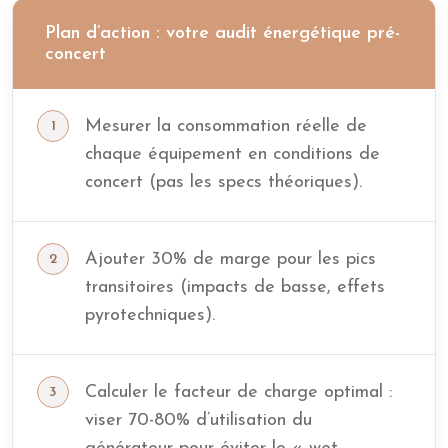
Plan d’action : votre audit énergétique pré-
concert
Mesurer la consommation réelle de
chaque équipement en conditions de
concert (pas les specs théoriques).
Ajouter 30% de marge pour les pics
transitoires (impacts de basse, effets
pyrotechniques).
Calculer le facteur de charge optimal :
viser 70-80% d’utilisation du