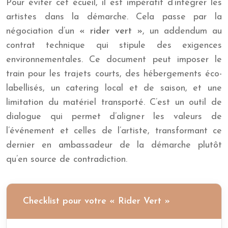
Pour éviter cet écueil, il est impératif d’intégrer les
artistes dans la démarche. Cela passe par la
négociation d’un
« rider vert »
, un addendum au
contrat technique qui stipule des exigences
environnementales. Ce document peut imposer le
train pour les trajets courts, des hébergements éco-
labellisés, un catering local et de saison, et une
limitation du matériel transporté. C’est un outil de
dialogue qui permet d’aligner les valeurs de
l’événement et celles de l’artiste, transformant ce
dernier en ambassadeur de la démarche plutôt
qu’en source de contradiction.
Checklist pour votre « Rider Vert »