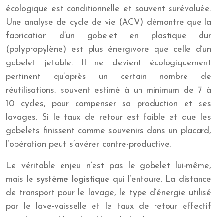
écologique est conditionnelle et souvent surévaluée.
Une analyse de cycle de vie (ACV) démontre que la
fabrication d’un gobelet en plastique dur
(polypropylène) est plus énergivore que celle d’un
gobelet jetable. Il ne devient écologiquement
pertinent qu’après un certain nombre de
réutilisations, souvent estimé à un minimum de 7 à
10 cycles, pour compenser sa production et ses
lavages. Si le taux de retour est faible et que les
gobelets finissent comme souvenirs dans un placard,
l’opération peut s’avérer contre-productive.
Le véritable enjeu n’est pas le gobelet lui-même,
mais le
système logistique
qui l’entoure. La distance
de transport pour le lavage, le type d’énergie utilisé
par le lave-vaisselle et le taux de retour effectif