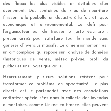
des fléaux les plus visibles et évitables d’un
événement. Des centaines de kilos de nourriture
finissent à la poubelle, un désastre à la fois éthique,
économique et environnemental. Le défi pour
l’organisateur est de trouver le juste équilibre :
prévoir assez pour satisfaire tout le monde sans
générer d’invendus massifs. Le dimensionnement est
un art complexe qui repose sur l’analyse de données
(historiques de vente, météo prévue, profil du
public) et une logistique agile.
Heureusement, plusieurs solutions existent pour
transformer ce problème en opportunité. La plus
directe est le partenariat avec des associations
caritatives spécialisées dans la collecte des invendus
alimentaires, comme Linkee en France. Elles peuvent