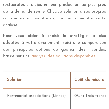
restaurateurs d’ajuster leur production au plus près
de la demande réelle. Chaque solution a ses propres
contraintes et avantages, comme le montre cette
analyse.
Pour vous aider à choisir la stratégie la plus
adaptée à votre événement, voici une comparaison
des principales options de gestion des invendus,
basée sur une
analyse des solutions disponibles
.
Solution
Coût de mise en
Partenariat associations (Linkee)
0€ (+ frais transpo