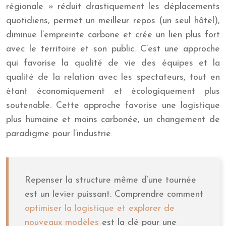
régionale » réduit drastiquement les déplacements
quotidiens, permet un meilleur repos (un seul hôtel),
diminue l’empreinte carbone et crée un lien plus fort
avec le territoire et son public. C’est une approche
qui favorise la qualité de vie des équipes et la
qualité de la relation avec les spectateurs, tout en
étant économiquement et écologiquement plus
soutenable. Cette approche favorise une logistique
plus humaine et moins carbonée, un changement de
paradigme pour l’industrie.
Repenser la structure même d’une tournée
est un levier puissant. Comprendre comment
optimiser la logistique et explorer de
nouveaux modèles
est la clé pour une