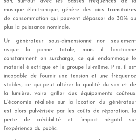
son, surtout avec les basses fréquences de la
musique électronique, génère des
pics transitoires
de consommation qui peuvent dépasser de 30% ou
plus la puissance nominale.
Un générateur sous-dimensionné non seulement
risque la panne totale, mais il fonctionne
constamment en surcharge, ce qui endommage le
matériel électrique et le groupe lui-même. Pire, il est
incapable de fournir une tension et une fréquence
stables, ce qui peut altérer la qualité du son et de
la lumière, voire griller des équipements coûteux.
L’économie réalisée sur la location du générateur
est alors pulvérisée par les coûts de réparation, la
perte de crédibilité et l’impact négatif sur
l’expérience du public.