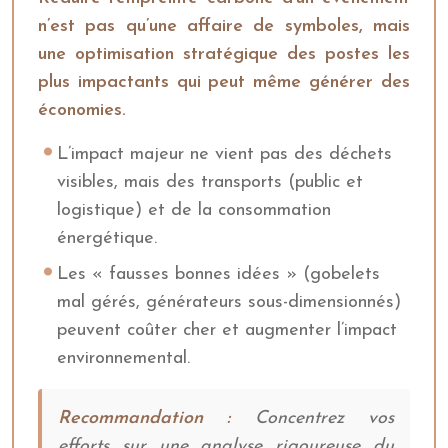
n’est pas qu’une affaire de symboles, mais
une optimisation stratégique des postes les
plus impactants qui peut même générer des
économies.
L’impact majeur ne vient pas des déchets
visibles, mais des transports (public et
logistique) et de la consommation
énergétique.
Les « fausses bonnes idées » (gobelets
mal gérés, générateurs sous-dimensionnés)
peuvent coûter cher et augmenter l’impact
environnemental.
Recommandation :
Concentrez vos
efforts sur une analyse rigoureuse du