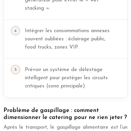
générateur pour éviter le « wet
stacking ».
Intégrer les consommations annexes
souvent oubliées : éclairage public,
food trucks, zones VIP.
Prévoir un système de délestage
intelligent pour protéger les circuits
critiques (sono principale).
Problème de gaspillage : comment
dimensionner le catering pour ne rien jeter ?
Après le transport, le gaspillage alimentaire est l’un