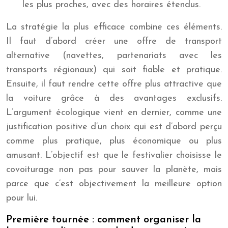
les plus proches, avec des horaires étendus.
La stratégie la plus efficace combine ces éléments.
Il faut d’abord créer une offre de transport
alternative (navettes, partenariats avec les
transports régionaux) qui soit fiable et pratique.
Ensuite, il faut rendre cette offre plus attractive que
la voiture grâce à des avantages exclusifs.
L’argument écologique vient en dernier, comme une
justification positive d’un choix qui est d’abord perçu
comme plus pratique, plus économique ou plus
amusant. L’objectif est que le festivalier choisisse le
covoiturage non pas pour sauver la planète, mais
parce que c’est objectivement la meilleure option
pour lui.
Première tournée : comment organiser la