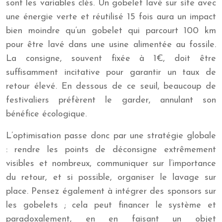
sont les variables clés. Un gobelet lavé sur site avec
une énergie verte et réutilisé 15 fois aura un impact
bien moindre qu’un gobelet qui parcourt 100 km
pour être lavé dans une usine alimentée au fossile.
La consigne, souvent fixée à 1€, doit être
suffisamment incitative pour garantir un taux de
retour élevé. En dessous de ce seuil, beaucoup de
festivaliers préfèrent le garder, annulant son
bénéfice écologique.
L’optimisation passe donc par une stratégie globale
: rendre les points de déconsigne extrêmement
visibles et nombreux, communiquer sur l’importance
du retour, et si possible, organiser le lavage sur
place. Pensez également à intégrer des sponsors sur
les gobelets ; cela peut financer le système et
paradoxalement, en en faisant un objet