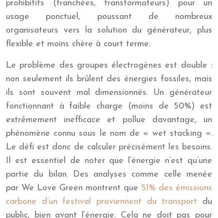
prohibitifs (tranchées, transformateurs) pour un
usage ponctuel, poussant de nombreux
organisateurs vers la solution du générateur, plus
flexible et moins chère à court terme.
Le problème des groupes électrogènes est double :
non seulement ils brûlent des énergies fossiles, mais
ils sont souvent mal dimensionnés. Un générateur
fonctionnant à faible charge (moins de 50%) est
extrêmement inefficace et pollue davantage, un
phénomène connu sous le nom de « wet stacking ».
Le défi est donc de calculer précisément les besoins.
Il est essentiel de noter que l’énergie n’est qu’une
partie du bilan. Des analyses comme celle menée
par We Love Green montrent que
51% des émissions
carbone d’un festival proviennent du transport
du
public, bien avant l’énergie. Cela ne doit pas pour