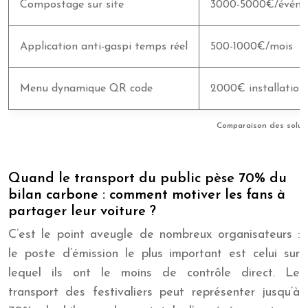
Compostage sur site
3000-5000€/évén
Application anti-gaspi temps réel
500-1000€/mois
Menu dynamique QR code
2000€ installation
Comparaison des solut
Quand le transport du public pèse 70% du
bilan carbone : comment motiver les fans à
partager leur voiture ?
C’est le point aveugle de nombreux organisateurs :
le poste d’émission le plus important est celui sur
lequel ils ont le moins de contrôle direct. Le
transport des festivaliers peut représenter jusqu’à