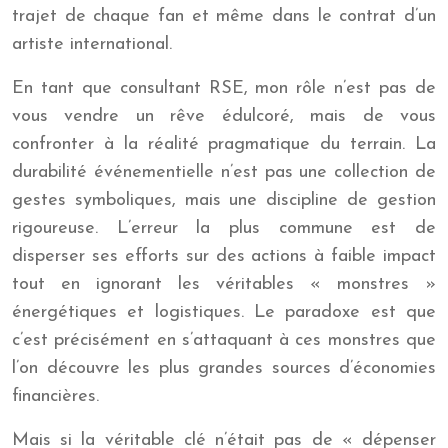
trajet de chaque fan et même dans le contrat d’un
artiste international.
En tant que consultant RSE, mon rôle n’est pas de
vous vendre un rêve édulcoré, mais de vous
confronter à la réalité pragmatique du terrain. La
durabilité événementielle n’est pas une collection de
gestes symboliques, mais une discipline de gestion
rigoureuse. L’erreur la plus commune est de
disperser ses efforts sur des actions à faible impact
tout en ignorant les véritables « monstres »
énergétiques et logistiques. Le paradoxe est que
c’est précisément en s’attaquant à ces monstres que
l’on découvre les plus grandes sources d’économies
financières.
Mais si la véritable clé n’était pas de « dépenser