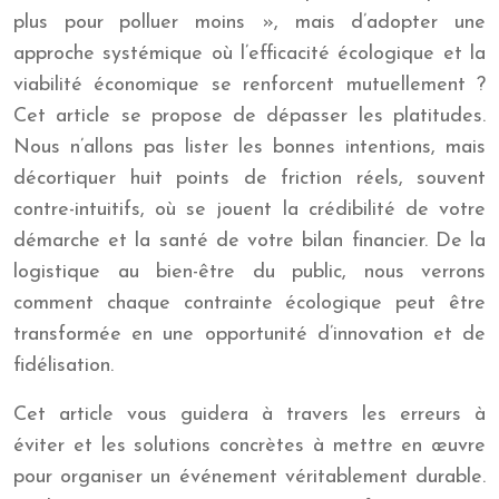
plus pour polluer moins », mais d’adopter une
approche systémique où l’efficacité écologique et la
viabilité économique se renforcent mutuellement ?
Cet article se propose de dépasser les platitudes.
Nous n’allons pas lister les bonnes intentions, mais
décortiquer huit points de friction réels, souvent
contre-intuitifs, où se jouent la crédibilité de votre
démarche et la santé de votre bilan financier. De la
logistique au bien-être du public, nous verrons
comment chaque contrainte écologique peut être
transformée en une opportunité d’innovation et de
fidélisation.
Cet article vous guidera à travers les erreurs à
éviter et les solutions concrètes à mettre en œuvre
pour organiser un événement véritablement durable.