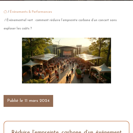
/
Événements & Performances
/ Événementiel vert : comment réduire l’empreinte carbone d’un concert sans
exploser les coûts ?
Publié le 11 mars 2024
Réduire l’empreinte carbone d’un événement