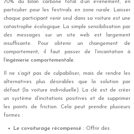
70% du bilan carbone total d’un événement, en
particulier pour les festivals en zone rurale. Laisser
chaque participant venir seul dans sa voiture est une
catastrophe écologique. La simple sensibilisation par
des messages sur un site web est largement
insuffisante. Pour obtenir un changement de
comportement, il faut passer de l’incantation à
l’ingénierie comportementale
.
Il ne s’agit pas de culpabiliser, mais de rendre les
alternatives plus désirables que la solution par
défaut (la voiture individuelle). La clé est de créer
un système d’incitations positives et de supprimer
les points de friction. Cela peut prendre plusieurs
formes :
Le covoiturage récompensé :
Offrir des