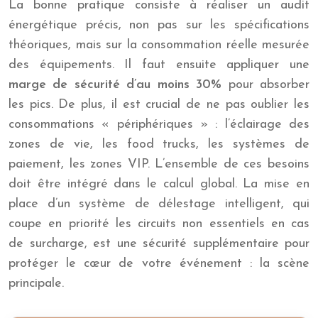
La bonne pratique consiste à réaliser un audit
énergétique précis, non pas sur les spécifications
théoriques, mais sur la consommation réelle mesurée
des équipements. Il faut ensuite appliquer une
marge de sécurité d’au moins 30%
pour absorber
les pics. De plus, il est crucial de ne pas oublier les
consommations « périphériques » : l’éclairage des
zones de vie, les food trucks, les systèmes de
paiement, les zones VIP. L’ensemble de ces besoins
doit être intégré dans le calcul global. La mise en
place d’un système de délestage intelligent, qui
coupe en priorité les circuits non essentiels en cas
de surcharge, est une sécurité supplémentaire pour
protéger le cœur de votre événement : la scène
principale.