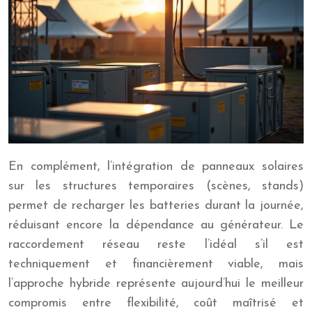
En complément, l’intégration de panneaux solaires
sur les structures temporaires (scènes, stands)
permet de recharger les batteries durant la journée,
réduisant encore la dépendance au générateur. Le
raccordement réseau reste l’idéal s’il est
techniquement et financièrement viable, mais
l’approche hybride représente aujourd’hui le meilleur
compromis entre flexibilité, coût maîtrisé et