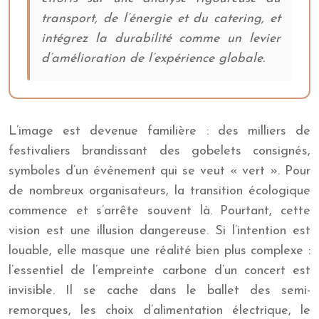
transport, de l’énergie et du catering, et
intégrez la durabilité comme un levier
d’amélioration de l’expérience globale.
L’image est devenue familière : des milliers de
festivaliers brandissant des gobelets consignés,
symboles d’un événement qui se veut « vert ». Pour
de nombreux organisateurs, la transition écologique
commence et s’arrête souvent là. Pourtant, cette
vision est une illusion dangereuse. Si l’intention est
louable, elle masque une réalité bien plus complexe :
l’essentiel de l’empreinte carbone d’un concert est
invisible. Il se cache dans le ballet des semi-
remorques, les choix d’alimentation électrique, le