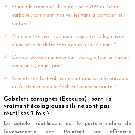
Quand le transport du public pèse 70% du bilan
carbone : comment motiver les fans à partager leur
voiture ?
Première tournée : comment organiser la logistique
d’une série de dates sans s’épuiser ni se ruiner ?
L’erreur de communiquer sur l’écologie tout en faisant
venir un DJ en jet privé
Bien-être en festival : comment améliorer le parcours
du festivalier pour le fidéliser l’année suivante ?
Gobelets consignés (Ecocups) : sont-ils
vraiment écologiques s’ils ne sont pas
réutilisés 7 fois ?
Le gobelet réutilisable est le porte-étendard de
l’événementiel vert. Pourtant, son efficacité