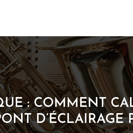
QUE : COMMENT CA
PONT D’ÉCLAIRAGE 