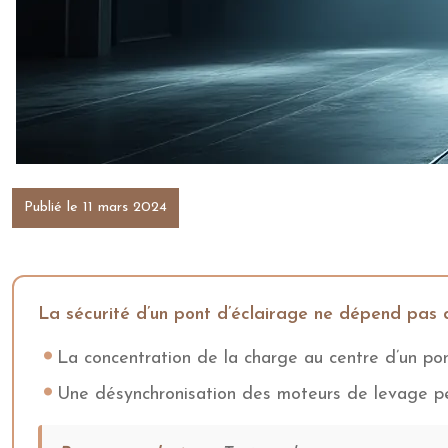
Publié le 11 mars 2024
La sécurité d’un pont d’éclairage ne dépend pas 
La concentration de la charge au centre d’un pon
Une désynchronisation des moteurs de levage peu