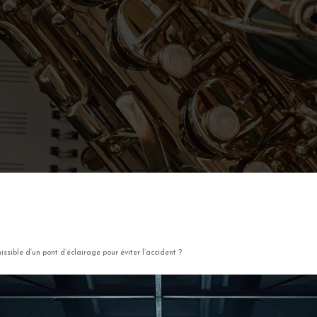
sible d’un pont d’éclairage pour éviter l’accident ?