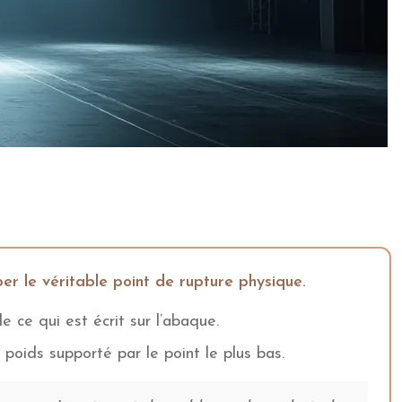
r le véritable point de rupture physique.
 ce qui est écrit sur l’abaque.
oids supporté par le point le plus bas.