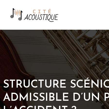
STRUCTURE SCÉNI
ADMISSIBLE D’UN 