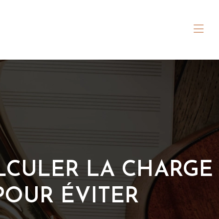
LCULER LA CHARGE
POUR ÉVITER