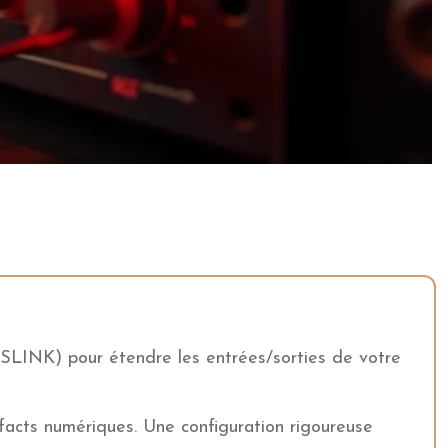
SLINK) pour étendre les entrées/sorties de votre
efacts numériques. Une configuration rigoureuse