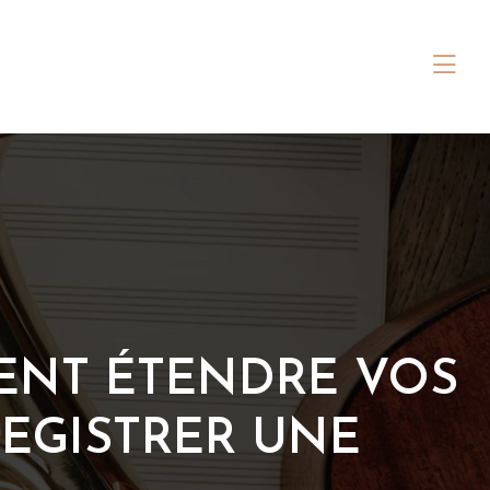
MENT ÉTENDRE VOS
REGISTRER UNE