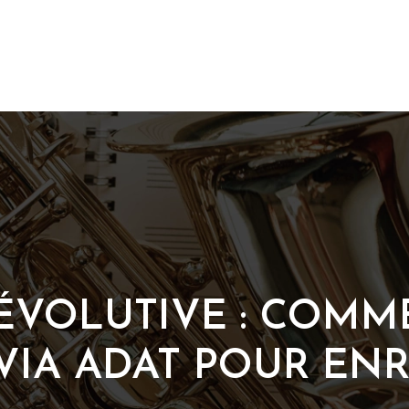
 ÉVOLUTIVE : COM
VIA ADAT POUR EN