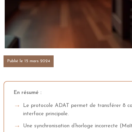
Publié le 15 mars 2024
En résumé :
Le protocole ADAT permet de transférer 8 ca
interface principale.
Une synchronisation d’horloge incorrecte (Maît