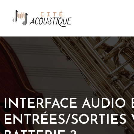
INTERFACE AUDIO
ENTRÉES/SORTIES 