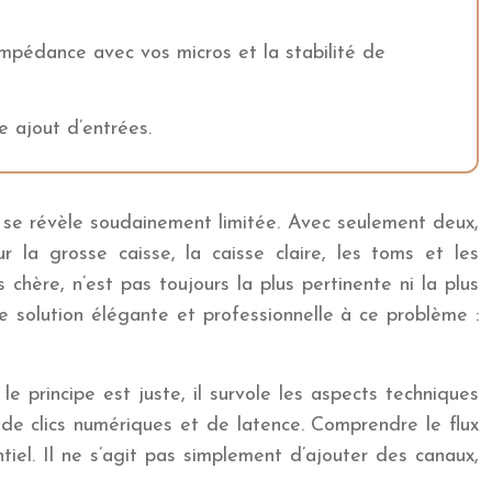
impédance avec vos micros et la stabilité de
e ajout d’entrées.
, se révèle soudainement limitée. Avec seulement deux,
r la grosse caisse, la caisse claire, les toms et les
chère, n’est pas toujours la plus pertinente ni la plus
 solution élégante et professionnelle à ce problème :
 principe est juste, il survole les aspects techniques
, de clics numériques et de latence. Comprendre le flux
iel. Il ne s’agit pas simplement d’ajouter des canaux,