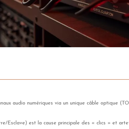
naux audio numériques via un unique câble optique (TO
re/Esclave) est la cause principale des « clics » et art