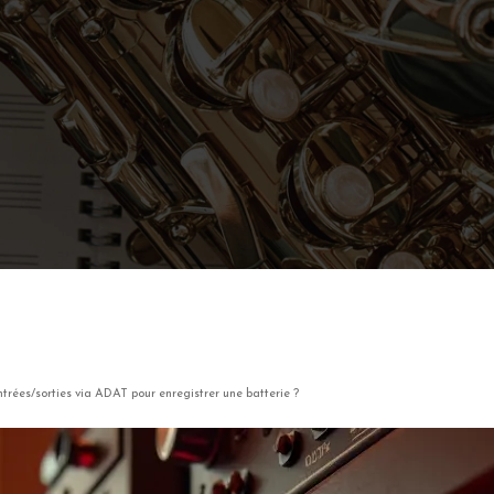
ntrées/sorties via ADAT pour enregistrer une batterie ?