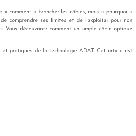
re « comment » brancher les câbles, mais « pourquoi »
de comprendre ses limites et de l’exploiter pour non
ts. Vous découvrirez comment un simple câble optique
s et pratiques de la technologie ADAT. Cet article est