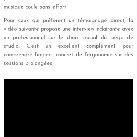
musique coule sans effort.
Pour ceux qui préfèrent un témoignage direct, la
vidéo suivante propose une interview éclairante avec
un professionnel sur le choix crucial du siège de
studio. C’est un excellent complément pour
comprendre l’impact concret de l’ergonomie sur des
sessions prolongées.