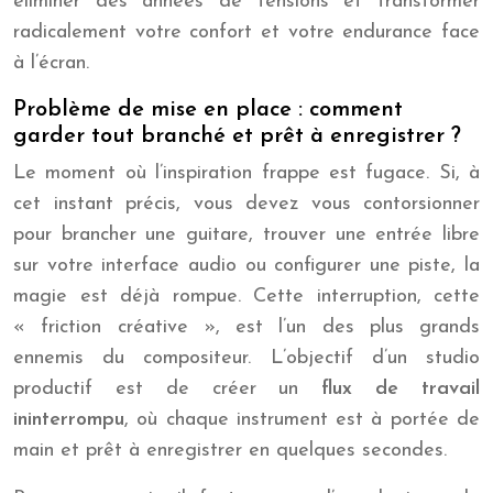
éliminer des années de tensions et transformer
radicalement votre confort et votre endurance face
à l’écran.
Problème de mise en place : comment
garder tout branché et prêt à enregistrer ?
Le moment où l’inspiration frappe est fugace. Si, à
cet instant précis, vous devez vous contorsionner
pour brancher une guitare, trouver une entrée libre
sur votre interface audio ou configurer une piste, la
magie est déjà rompue. Cette interruption, cette
« friction créative », est l’un des plus grands
ennemis du compositeur. L’objectif d’un studio
productif est de créer un
flux de travail
ininterrompu
, où chaque instrument est à portée de
main et prêt à enregistrer en quelques secondes.