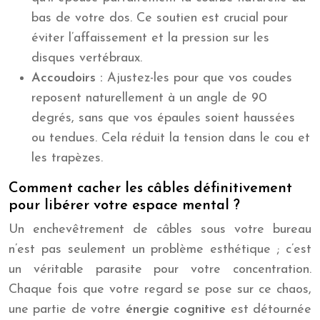
bas de votre dos. Ce soutien est crucial pour
éviter l’affaissement et la pression sur les
disques vertébraux.
Accoudoirs :
Ajustez-les pour que vos coudes
reposent naturellement à un angle de 90
degrés, sans que vos épaules soient haussées
ou tendues. Cela réduit la tension dans le cou et
les trapèzes.
Comment cacher les câbles définitivement
pour libérer votre espace mental ?
Un enchevêtrement de câbles sous votre bureau
n’est pas seulement un problème esthétique ; c’est
un véritable parasite pour votre concentration.
Chaque fois que votre regard se pose sur ce chaos,
une partie de votre
énergie cognitive
est détournée