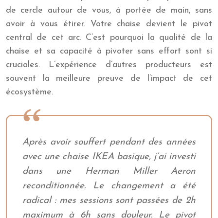
de cercle autour de vous, à portée de main, sans
avoir à vous étirer. Votre chaise devient le pivot
central de cet arc. C’est pourquoi la qualité de la
chaise et sa capacité à pivoter sans effort sont si
cruciales. L’expérience d’autres producteurs est
souvent la meilleure preuve de l’impact de cet
écosystème.
Après avoir souffert pendant des années
avec une chaise IKEA basique, j’ai investi
dans une Herman Miller Aeron
reconditionnée. Le changement a été
radical : mes sessions sont passées de 2h
maximum à 6h sans douleur. Le pivot