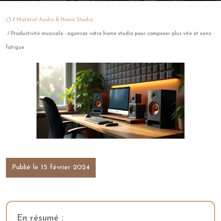
/
Matériel Audio & Home Studio
/ Productivité musicale : agencez votre home studio pour composer plus vite et sans
fatigue
Publié le 15 février 2024
En résumé :