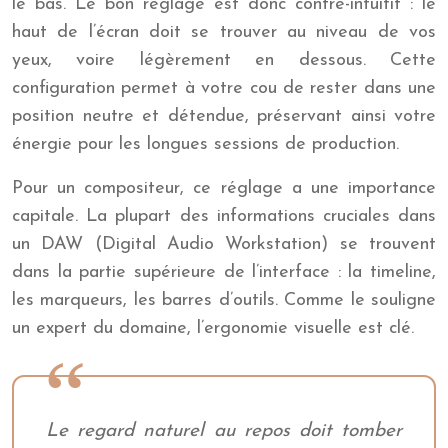
le bas. Le bon réglage est donc contre-intuitif : le
haut de l’écran doit se trouver au niveau de vos
yeux, voire légèrement en dessous. Cette
configuration permet à votre cou de rester dans une
position neutre et détendue, préservant ainsi votre
énergie pour les longues sessions de production.
Pour un compositeur, ce réglage a une importance
capitale. La plupart des informations cruciales dans
un DAW (Digital Audio Workstation) se trouvent
dans la partie supérieure de l’interface : la timeline,
les marqueurs, les barres d’outils. Comme le souligne
un expert du domaine, l’ergonomie visuelle est clé.
Le regard naturel au repos doit tomber