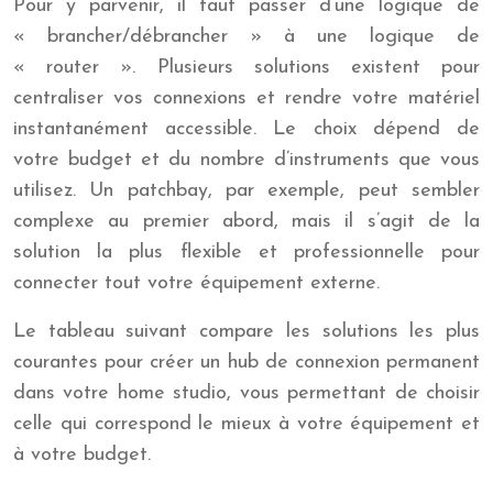
Pour y parvenir, il faut passer d’une logique de
« brancher/débrancher » à une logique de
« router ». Plusieurs solutions existent pour
centraliser vos connexions et rendre votre matériel
instantanément accessible. Le choix dépend de
votre budget et du nombre d’instruments que vous
utilisez. Un patchbay, par exemple, peut sembler
complexe au premier abord, mais il s’agit de la
solution la plus flexible et professionnelle pour
connecter tout votre équipement externe.
Le tableau suivant compare les solutions les plus
courantes pour créer un hub de connexion permanent
dans votre home studio, vous permettant de choisir
celle qui correspond le mieux à votre équipement et
à votre budget.