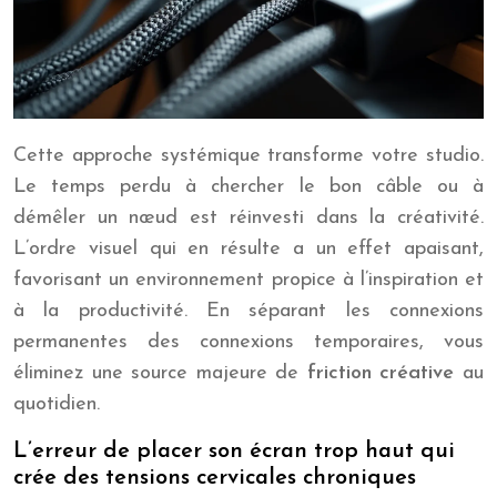
Cette approche systémique transforme votre studio.
Le temps perdu à chercher le bon câble ou à
démêler un nœud est réinvesti dans la créativité.
L’ordre visuel qui en résulte a un effet apaisant,
favorisant un environnement propice à l’inspiration et
à la productivité. En séparant les connexions
permanentes des connexions temporaires, vous
éliminez une source majeure de
friction créative
au
quotidien.
L’erreur de placer son écran trop haut qui
crée des tensions cervicales chroniques