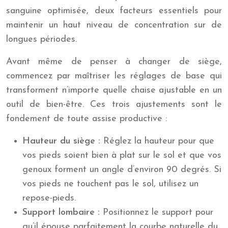
sanguine optimisée, deux facteurs essentiels pour
maintenir un haut niveau de concentration sur de
longues périodes.
Avant même de penser à changer de siège,
commencez par maîtriser les réglages de base qui
transforment n’importe quelle chaise ajustable en un
outil de bien-être. Ces trois ajustements sont le
fondement de toute assise productive :
Hauteur du siège :
Réglez la hauteur pour que
vos pieds soient bien à plat sur le sol et que vos
genoux forment un angle d’environ 90 degrés. Si
vos pieds ne touchent pas le sol, utilisez un
repose-pieds.
Support lombaire :
Positionnez le support pour
qu’il épouse parfaitement la courbe naturelle du