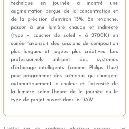
technique en journée a montré une
augmentation perçue de la concentration et
de la précision d’environ 15%. En revanche,
passer à une lumière chaude et indirecte
(type « coucher de soleil » à 2700K) en
soirée favorisait des sessions de composition
plus longues et jugées plus créatives. Les
professionnels utilisent des systèmes
d’éclairage intelligents (comme Philips Hue)
pour programmer des scénarios qui changent
automatiquement la couleur et l’intensité de
la lumière selon l’heure de la journée ou le
type de projet ouvert dans le DAW.