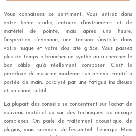
Vous connaissez ce sentiment. Vous entrez dans
votre home studio, entouré d’instruments et de
matériel de pointe, mais après une heure,
l’inspiration s’évanouit, une tension s’installe dans
votre nuque et votre dos crie grâce. Vous passez
plus de temps à brancher un synthé ou à chercher le
bon câble qu’à réellement composer. C’est le
paradoxe du musicien moderne : un arsenal créatif à
portée de main, paralysé par une fatigue insidieuse
et un chaos subtil.
La plupart des conseils se concentrent sur l’achat de
nouveau matériel ou sur des techniques de mixage
complexes. On parle de traitement acoustique, de
plugins, mais rarement de l’essentiel : l’énergie. Mais