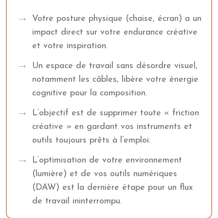
Votre posture physique (chaise, écran) a un
impact direct sur votre endurance créative
et votre inspiration.
Un espace de travail sans désordre visuel,
notamment les câbles, libère votre énergie
cognitive pour la composition.
L’objectif est de supprimer toute « friction
créative » en gardant vos instruments et
outils toujours prêts à l’emploi.
L’optimisation de votre environnement
(lumière) et de vos outils numériques
(DAW) est la dernière étape pour un flux
de travail ininterrompu.