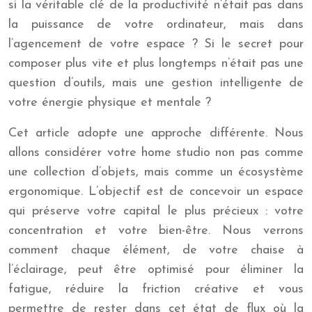
si la véritable clé de la productivité n’était pas dans
la puissance de votre ordinateur, mais dans
l’agencement de votre espace ? Si le secret pour
composer plus vite et plus longtemps n’était pas une
question d’outils, mais une gestion intelligente de
votre énergie physique et mentale ?
Cet article adopte une approche différente. Nous
allons considérer votre home studio non pas comme
une collection d’objets, mais comme un écosystème
ergonomique. L’objectif est de concevoir un espace
qui préserve votre capital le plus précieux : votre
concentration et votre bien-être. Nous verrons
comment chaque élément, de votre chaise à
l’éclairage, peut être optimisé pour éliminer la
fatigue, réduire la friction créative et vous
permettre de rester dans cet état de flux où la