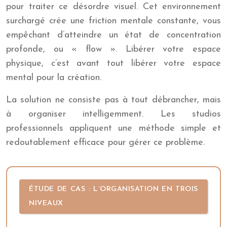
pour traiter ce désordre visuel. Cet environnement
surchargé crée une friction mentale constante, vous
empêchant d’atteindre un état de concentration
profonde, ou « flow ». Libérer votre espace
physique, c’est avant tout libérer votre espace
mental pour la création.
La solution ne consiste pas à tout débrancher, mais
à organiser intelligemment. Les studios
professionnels appliquent une méthode simple et
redoutablement efficace pour gérer ce problème.
ÉTUDE DE CAS : L’ORGANISATION EN TROIS
NIVEAUX