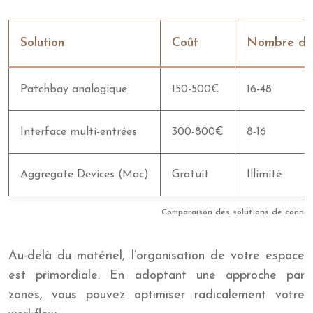
Solution
Coût
Nombre d’e
Patchbay analogique
150-500€
16-48
Interface multi-entrées
300-800€
8-16
Aggregate Devices (Mac)
Gratuit
Illimité
Comparaison des solutions de conne
Au-delà du matériel, l’organisation de votre espace
est primordiale. En adoptant une approche par
zones, vous pouvez optimiser radicalement votre