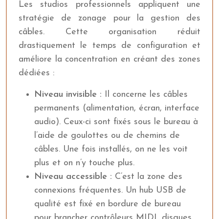
Les studios professionnels appliquent une
stratégie de zonage pour la gestion des
câbles. Cette organisation réduit
drastiquement le temps de configuration et
améliore la concentration en créant des zones
dédiées :
Niveau invisible :
Il concerne les câbles
permanents (alimentation, écran, interface
audio). Ceux-ci sont fixés sous le bureau à
l’aide de goulottes ou de chemins de
câbles. Une fois installés, on ne les voit
plus et on n’y touche plus.
Niveau accessible :
C’est la zone des
connexions fréquentes. Un hub USB de
qualité est fixé en bordure de bureau
pour brancher contrôleurs MIDI, disques