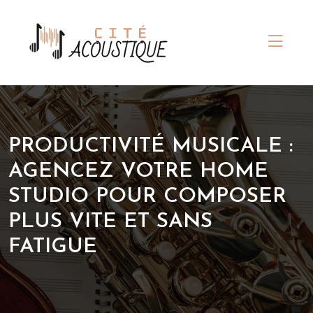
PRODUCTIVITÉ MUSICALE :
AGENCEZ VOTRE HOME
STUDIO POUR COMPOSER
PLUS VITE ET SANS
FATIGUE