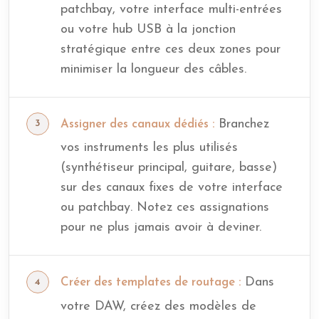
patchbay, votre interface multi-entrées
ou votre hub USB à la jonction
stratégique entre ces deux zones pour
minimiser la longueur des câbles.
Branchez
Assigner des canaux dédiés :
vos instruments les plus utilisés
(synthétiseur principal, guitare, basse)
sur des canaux fixes de votre interface
ou patchbay. Notez ces assignations
pour ne plus jamais avoir à deviner.
Dans
Créer des templates de routage :
votre DAW, créez des modèles de