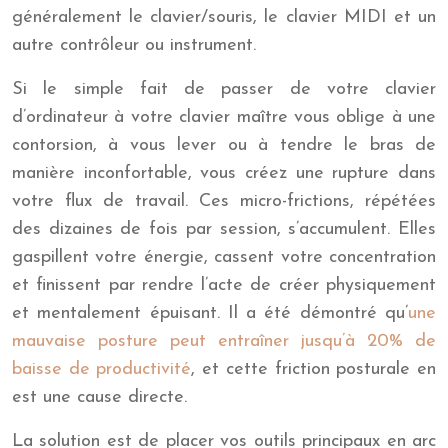
généralement le clavier/souris, le clavier MIDI et un
autre contrôleur ou instrument.
Si le simple fait de passer de votre clavier
d’ordinateur à votre clavier maître vous oblige à une
contorsion, à vous lever ou à tendre le bras de
manière inconfortable, vous créez une rupture dans
votre flux de travail. Ces micro-frictions, répétées
des dizaines de fois par session, s’accumulent. Elles
gaspillent votre énergie, cassent votre concentration
et finissent par rendre l’acte de créer physiquement
et mentalement épuisant. Il a été démontré qu’
une
mauvaise posture peut entraîner jusqu’à 20% de
baisse de productivité
, et cette friction posturale en
est une cause directe.
La solution est de placer vos outils principaux en arc