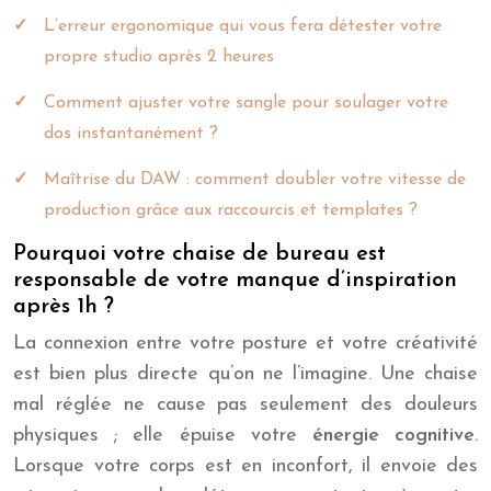
L’erreur ergonomique qui vous fera détester votre
propre studio après 2 heures
Comment ajuster votre sangle pour soulager votre
dos instantanément ?
Maîtrise du DAW : comment doubler votre vitesse de
production grâce aux raccourcis et templates ?
Pourquoi votre chaise de bureau est
responsable de votre manque d’inspiration
après 1h ?
La connexion entre votre posture et votre créativité
est bien plus directe qu’on ne l’imagine. Une chaise
mal réglée ne cause pas seulement des douleurs
physiques ; elle épuise votre
énergie cognitive
.
Lorsque votre corps est en inconfort, il envoie des