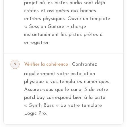
projet où les pistes audio sont déjà
créées et assignées aux bonnes
entrées physiques. Ouvrir un template
« Session Guitare » charge
instantanément les pistes prêtes à
enregistrer.
Confrontez
Vérifier la cohérence :
régulièrement votre installation
physique à vos templates numériques.
Assurez-vous que le canal 3 de votre
patchbay correspond bien à la piste
« Synth Bass » de votre template
Logic Pro.