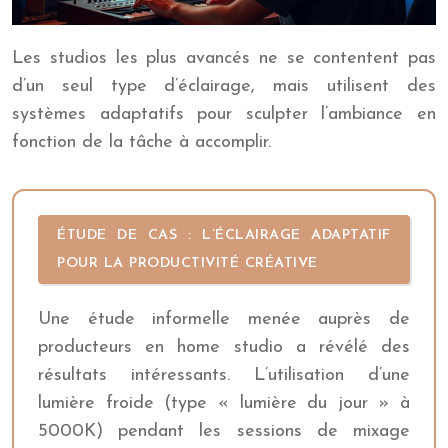
Les studios les plus avancés ne se contentent pas
d’un seul type d’éclairage, mais utilisent des
systèmes adaptatifs pour sculpter l’ambiance en
fonction de la tâche à accomplir.
ÉTUDE DE CAS : L’ÉCLAIRAGE ADAPTATIF
POUR LA PRODUCTIVITÉ CRÉATIVE
Une étude informelle menée auprès de
producteurs en home studio a révélé des
résultats intéressants. L’utilisation d’une
lumière froide (type « lumière du jour » à
5000K) pendant les sessions de mixage