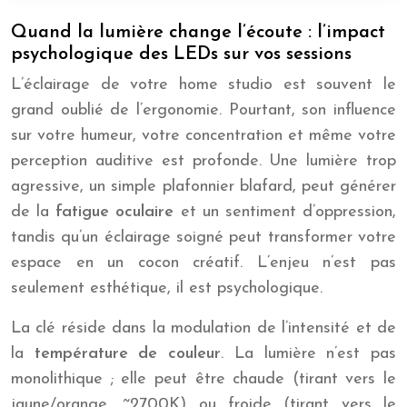
Quand la lumière change l’écoute : l’impact
psychologique des LEDs sur vos sessions
L’éclairage de votre home studio est souvent le
grand oublié de l’ergonomie. Pourtant, son influence
sur votre humeur, votre concentration et même votre
perception auditive est profonde. Une lumière trop
agressive, un simple plafonnier blafard, peut générer
de la
fatigue oculaire
et un sentiment d’oppression,
tandis qu’un éclairage soigné peut transformer votre
espace en un cocon créatif. L’enjeu n’est pas
seulement esthétique, il est psychologique.
La clé réside dans la modulation de l’intensité et de
la
température de couleur
. La lumière n’est pas
monolithique ; elle peut être chaude (tirant vers le
jaune/orange, ~2700K) ou froide (tirant vers le