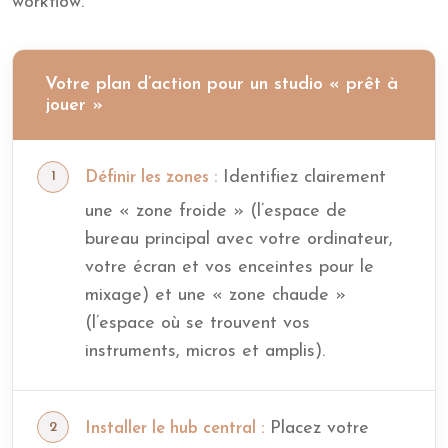
workflow.
Votre plan d’action pour un studio « prêt à
jouer »
Identifiez clairement
Définir les zones :
une « zone froide » (l’espace de
bureau principal avec votre ordinateur,
votre écran et vos enceintes pour le
mixage) et une « zone chaude »
(l’espace où se trouvent vos
instruments, micros et amplis).
Placez votre
Installer le hub central :