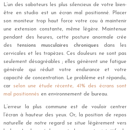
L’un des saboteurs les plus silencieux de votre bien-
être en studio est un écran mal positionné. Placer
son moniteur trop haut force votre cou à maintenir
une extension constante, même légère. Maintenue
pendant des heures, cette posture anormale crée
des
tensions musculaires chroniques
dans les
cervicales et les trapèzes. Ces douleurs ne sont pas
seulement désagréables ; elles génèrent une fatigue
générale qui réduit votre endurance et votre
capacité de concentration. Le problème est répandu,
car
selon une étude récente, 41% des écrans sont
mal positionnés
en environnement de bureau.
L’erreur la plus commune est de vouloir centrer
l’écran à hauteur des yeux. Or, la position de repos
naturelle de notre regard se situe légèrement vers