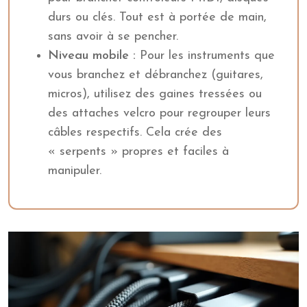
durs ou clés. Tout est à portée de main,
sans avoir à se pencher.
Niveau mobile :
Pour les instruments que
vous branchez et débranchez (guitares,
micros), utilisez des gaines tressées ou
des attaches velcro pour regrouper leurs
câbles respectifs. Cela crée des
« serpents » propres et faciles à
manipuler.