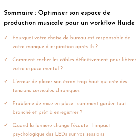
Sommaire : Optimiser son espace de
production musicale pour un workflow fluide
Pourquoi votre chaise de bureau est responsable de
votre manque d’inspiration après 1h ?
Comment cacher les câbles définitivement pour libérer
votre espace mental ?
L’erreur de placer son écran trop haut qui crée des
tensions cervicales chroniques
Problème de mise en place : comment garder tout
branché et prêt à enregistrer ?
Quand la lumière change l’écoute : l’impact
psychologique des LEDs sur vos sessions