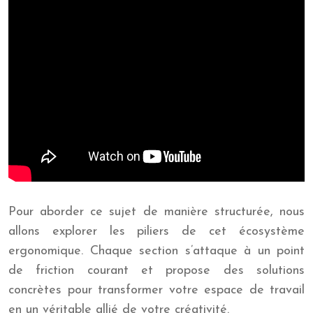
Pour aborder ce sujet de manière structurée, nous
allons explorer les piliers de cet écosystème
ergonomique. Chaque section s’attaque à un point
de friction courant et propose des solutions
concrètes pour transformer votre espace de travail
en un véritable allié de votre créativité.