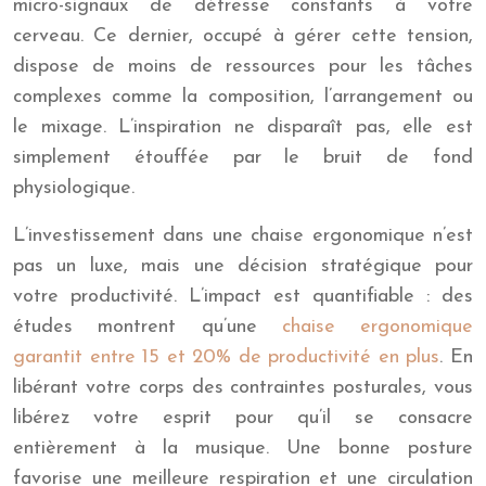
micro-signaux de détresse constants à votre
cerveau. Ce dernier, occupé à gérer cette tension,
dispose de moins de ressources pour les tâches
complexes comme la composition, l’arrangement ou
le mixage. L’inspiration ne disparaît pas, elle est
simplement étouffée par le bruit de fond
physiologique.
L’investissement dans une chaise ergonomique n’est
pas un luxe, mais une décision stratégique pour
votre productivité. L’impact est quantifiable : des
études montrent qu’une
chaise ergonomique
garantit entre 15 et 20% de productivité en plus
. En
libérant votre corps des contraintes posturales, vous
libérez votre esprit pour qu’il se consacre
entièrement à la musique. Une bonne posture
favorise une meilleure respiration et une circulation