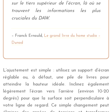
sur le tiers supérieur de l’écran, là où se
trouvent les informations les plus
cruciales du DAW.
– Franck Ernould,
Le grand livre du home studio –
Dunod
L’ajustement est simple : utilisez un support d’écran
réglable ou, à défaut, une pile de livres pour
atteindre la hauteur idéale. Inclinez également
légèrement l’écran vers l’arrière (environ 10-20
degrés) pour que la surface soit perpendiculaire à
votre ligne de regard. Ce simple changement peut