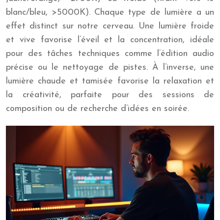
blanc/bleu, >5000K). Chaque type de lumière a un
effet distinct sur notre cerveau. Une lumière froide
et vive favorise l’éveil et la concentration, idéale
pour des tâches techniques comme l’édition audio
précise ou le nettoyage de pistes. À l’inverse, une
lumière chaude et tamisée favorise la relaxation et
la créativité, parfaite pour des sessions de
composition ou de recherche d’idées en soirée.