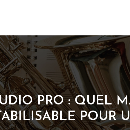
AUDIO PRO : QUEL M
ABILISABLE POUR 