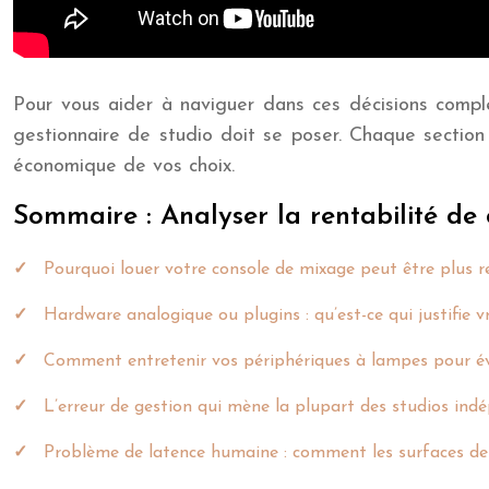
Pour vous aider à naviguer dans ces décisions comple
gestionnaire de studio doit se poser. Chaque section 
économique de vos choix.
Sommaire : Analyser la rentabilité de
Pourquoi louer votre console de mixage peut être plus r
Hardware analogique ou plugins : qu’est-ce qui justifie v
Comment entretenir vos périphériques à lampes pour évi
L’erreur de gestion qui mène la plupart des studios indép
Problème de latence humaine : comment les surfaces de