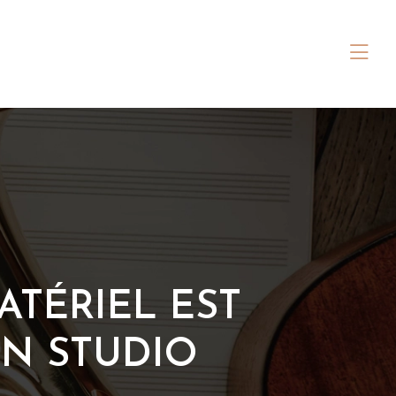
ATÉRIEL EST
UN STUDIO