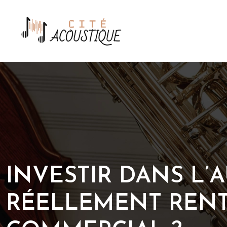
INVESTIR DANS L’
RÉELLEMENT RENT