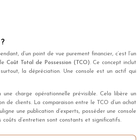
 ?
dant, d’un point de vue purement financier, c’est l’un
 le
Coût Total de Possession (TCO)
. Ce concept inclut
surtout, la dépréciation. Une console est un actif qui
 une charge opérationnelle prévisible. Cela libère un
tion de clients. La comparaison entre le TCO d’un achat
ligne une publication d’experts, posséder une console
coûts d’entretien sont constants et significatifs.