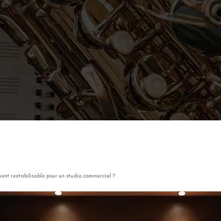
ement rentabilisable pour un studio commercial ?