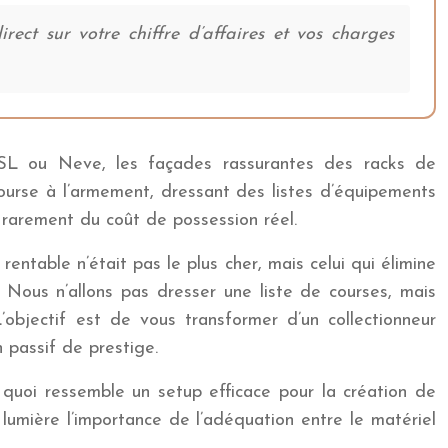
ect sur votre chiffre d’affaires et vos charges
SSL ou Neve, les façades rassurantes des racks de
ourse à l’armement, dressant des listes d’équipements
 rarement du coût de possession réel.
rentable n’était pas le plus cher, mais celui qui élimine
Nous n’allons pas dresser une liste de courses, mais
objectif est de vous transformer d’un collectionneur
 passif de prestige.
 quoi ressemble un setup efficace pour la création de
mière l’importance de l’adéquation entre le matériel