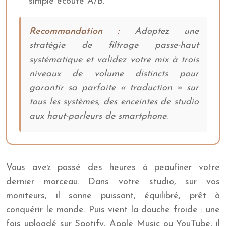
simple écoute A/B.
Recommandation :
Adoptez une
stratégie de filtrage passe-haut
systématique et validez votre mix à trois
niveaux de volume distincts pour
garantir sa parfaite « traduction » sur
tous les systèmes, des enceintes de studio
aux haut-parleurs de smartphone.
Vous avez passé des heures à peaufiner votre
dernier morceau. Dans votre studio, sur vos
moniteurs, il sonne puissant, équilibré, prêt à
conquérir le monde. Puis vient la douche froide : une
fois uploadé sur Spotify, Apple Music ou YouTube, il