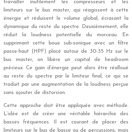
travailler inutilement les compresseurs et les
limiteurs sur le bus master, qui réagissent à cette
énergie et réduisent le volume global, écrasant la
dynamique du reste du spectre. Deuxièmement, elle
réduit la loudness potentielle du morceau. En
supprimant cette boue sub-sonique avec un filtre
passe-haut (HPF) placé autour de 30-35 Hz sur le
bus master, on libère un capital de headroom
précieux. Ce gain d’énergie peut alors être réalloué
au reste du spectre par le limiteur final, ce qui se
traduit par une augmentation de la loudness perçue
sans ajouter de distorsion.
Cette approche doit être appliquée avec méthode.
L’idée est de créer une véritable hiérarchie des
basses fréquences. Il est courant de placer des
limiteurs sur le bus de basse ou de percussions, mais