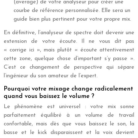
(average) de votre analyseur pour créer une
courbe de référence personnalisée. Elle sera un
guide bien plus pertinent pour votre propre mix.
En définitive, l’analyseur de spectre doit devenir une
extension de votre écoute. Il ne vous dit pas
« corrige ici », mais plutôt « écoute attentivement
cette zone, quelque chose d’important s’y passe ».
C’est ce changement de perspective qui sépare
l’ingénieur du son amateur de l’expert.
Pourquoi votre mixage change radicalement
quand vous baissez le volume ?
Le phénomène est universel : votre mix sonne
parfaitement équilibré à un volume de travail
confortable, mais dès que vous baissez le son, la
basse et le kick disparaissent et la voix devient