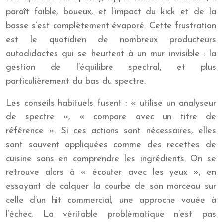
paraît faible, boueux, et l’impact du kick et de la
basse s’est complètement évaporé. Cette frustration
est le quotidien de nombreux producteurs
autodidactes qui se heurtent à un mur invisible : la
gestion de l’équilibre spectral, et plus
particulièrement du bas du spectre.
Les conseils habituels fusent : « utilise un analyseur
de spectre », « compare avec un titre de
référence ». Si ces actions sont nécessaires, elles
sont souvent appliquées comme des recettes de
cuisine sans en comprendre les ingrédients. On se
retrouve alors à « écouter avec les yeux », en
essayant de calquer la courbe de son morceau sur
celle d’un hit commercial, une approche vouée à
l’échec. La véritable problématique n’est pas