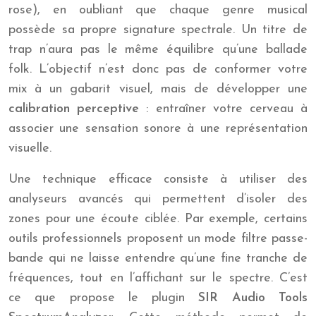
rose), en oubliant que chaque genre musical
possède sa propre signature spectrale. Un titre de
trap n’aura pas le même équilibre qu’une ballade
folk. L’objectif n’est donc pas de conformer votre
mix à un gabarit visuel, mais de développer une
calibration perceptive
: entraîner votre cerveau à
associer une sensation sonore à une représentation
visuelle.
Une technique efficace consiste à utiliser des
analyseurs avancés qui permettent d’isoler des
zones pour une écoute ciblée. Par exemple, certains
outils professionnels proposent un mode filtre passe-
bande qui ne laisse entendre qu’une fine tranche de
fréquences, tout en l’affichant sur le spectre. C’est
ce que propose le plugin
SIR Audio Tools