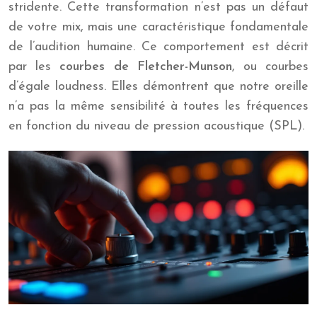
stridente. Cette transformation n’est pas un défaut
de votre mix, mais une caractéristique fondamentale
de l’audition humaine. Ce comportement est décrit
par les
courbes de Fletcher-Munson
, ou courbes
d’égale loudness. Elles démontrent que notre oreille
n’a pas la même sensibilité à toutes les fréquences
en fonction du niveau de pression acoustique (SPL).