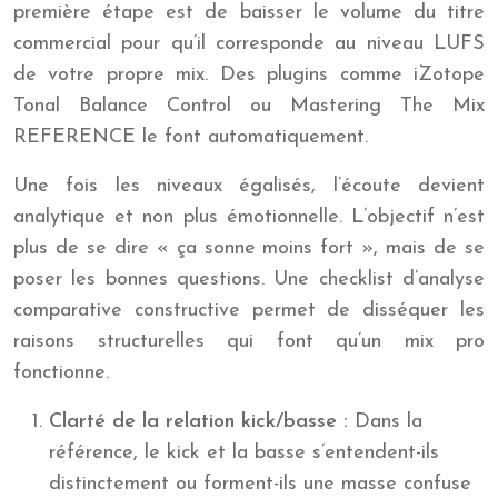
première étape est de baisser le volume du titre
commercial pour qu’il corresponde au niveau LUFS
de votre propre mix. Des plugins comme iZotope
Tonal Balance Control ou Mastering The Mix
REFERENCE le font automatiquement.
Une fois les niveaux égalisés, l’écoute devient
analytique et non plus émotionnelle. L’objectif n’est
plus de se dire « ça sonne moins fort », mais de se
poser les bonnes questions. Une checklist d’analyse
comparative constructive permet de disséquer les
raisons structurelles qui font qu’un mix pro
fonctionne.
Clarté de la relation kick/basse :
Dans la
référence, le kick et la basse s’entendent-ils
distinctement ou forment-ils une masse confuse