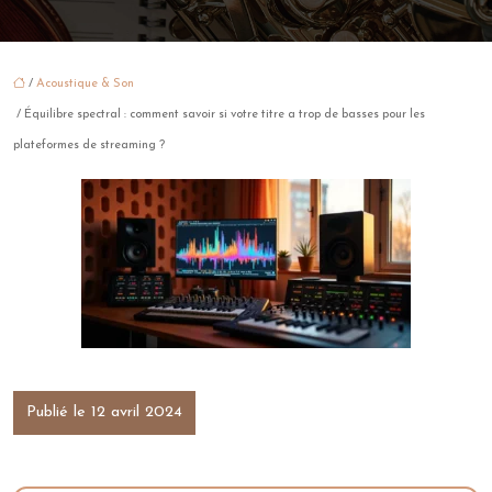
/
Acoustique & Son
/ Équilibre spectral : comment savoir si votre titre a trop de basses pour les
plateformes de streaming ?
Publié le 12 avril 2024