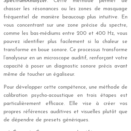
SpectrumAnalyzer
. Cette méthode permet de
chasser les résonances ou les zones de masquage
fréquentiel de manière beaucoup plus intuitive. En
vous concentrant sur une zone précise du spectre,
comme les bas-médiums entre 200 et 400 Hz, vous
pouvez identifier plus facilement si la chaleur se
transforme en boue sonore. Ce processus transforme
l’analyseur en un microscope auditif, renforçant votre
capacité à poser un diagnostic sonore précis avant
même de toucher un égaliseur.
Pour développer cette compétence, une méthode de
calibration psycho-acoustique en trois étapes est
particulièrement efficace. Elle vise à créer vos
propres références auditives et visuelles plutôt que
de dépendre de presets génériques.