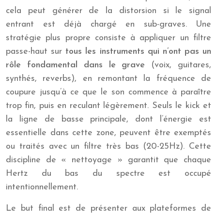
cela peut générer de la distorsion si le signal
entrant est déjà chargé en sub-graves. Une
stratégie plus propre consiste à appliquer un filtre
passe-haut sur
tous les instruments qui n’ont pas un
rôle fondamental dans le grave
(voix, guitares,
synthés, reverbs), en remontant la fréquence de
coupure jusqu’à ce que le son commence à paraître
trop fin, puis en reculant légèrement. Seuls le kick et
la ligne de basse principale, dont l’énergie est
essentielle dans cette zone, peuvent être exemptés
ou traités avec un filtre très bas (20-25Hz). Cette
discipline de « nettoyage » garantit que chaque
Hertz du bas du spectre est occupé
intentionnellement.
Le but final est de présenter aux plateformes de