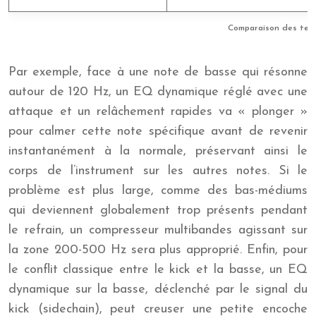
Comparaison des tec
Par exemple, face à une note de basse qui résonne
autour de 120 Hz, un EQ dynamique réglé avec une
attaque et un relâchement rapides va « plonger »
pour calmer cette note spécifique avant de revenir
instantanément à la normale, préservant ainsi le
corps de l’instrument sur les autres notes. Si le
problème est plus large, comme des bas-médiums
qui deviennent globalement trop présents pendant
le refrain, un compresseur multibandes agissant sur
la zone 200-500 Hz sera plus approprié. Enfin, pour
le conflit classique entre le kick et la basse, un EQ
dynamique sur la basse, déclenché par le signal du
kick (sidechain), peut creuser une petite encoche