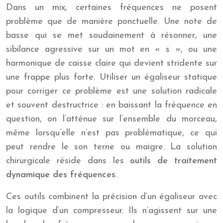
Dans un mix, certaines fréquences ne posent
problème que de manière ponctuelle. Une note de
basse qui se met soudainement à résonner, une
sibilance agressive sur un mot en « s », ou une
harmonique de caisse claire qui devient stridente sur
une frappe plus forte. Utiliser un égaliseur statique
pour corriger ce problème est une solution radicale
et souvent destructrice : en baissant la fréquence en
question, on l’atténue sur l’ensemble du morceau,
même lorsqu’elle n’est pas problématique, ce qui
peut rendre le son terne ou maigre. La solution
chirurgicale réside dans les
outils de traitement
dynamique des fréquences
.
Ces outils combinent la précision d’un égaliseur avec
la logique d’un compresseur. Ils n’agissent sur une