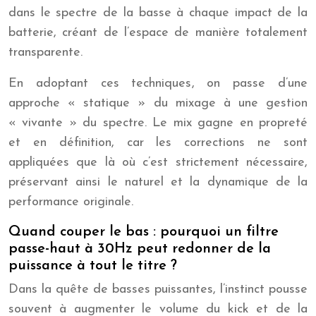
dans le spectre de la basse à chaque impact de la
batterie, créant de l’espace de manière totalement
transparente.
En adoptant ces techniques, on passe d’une
approche « statique » du mixage à une gestion
« vivante » du spectre. Le mix gagne en propreté
et en définition, car les corrections ne sont
appliquées que là où c’est strictement nécessaire,
préservant ainsi le naturel et la dynamique de la
performance originale.
Quand couper le bas : pourquoi un filtre
passe-haut à 30Hz peut redonner de la
puissance à tout le titre ?
Dans la quête de basses puissantes, l’instinct pousse
souvent à augmenter le volume du kick et de la