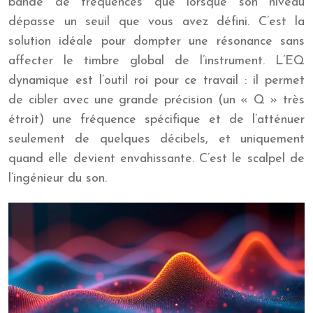
bande de fréquences que lorsque son niveau
dépasse un seuil que vous avez défini. C’est la
solution idéale pour dompter une résonance sans
affecter le timbre global de l’instrument. L’EQ
dynamique est l’outil roi pour ce travail : il permet
de cibler avec une grande précision (un « Q » très
étroit) une fréquence spécifique et de l’atténuer
seulement de quelques décibels, et uniquement
quand elle devient envahissante. C’est le scalpel de
l’ingénieur du son.