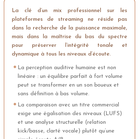
La clé d’un mix professionnel sur les
plateformes de streaming ne réside pas
dans la recherche de la puissance maximale,
mais dans la maîtrise du bas du spectre
pour préserver l’intégrité tonale et
dynamique à tous les niveaux d’écoute.
La perception auditive humaine est non
linéaire : un équilibre parfait à fort volume
peut se transformer en un son boueux et
sans définition à bas volume.
La comparaison avec un titre commercial
exige une égalisation des niveaux (LUFS)
et une analyse structurelle (relation
kick/basse, clarté vocale) plutôt qu’une