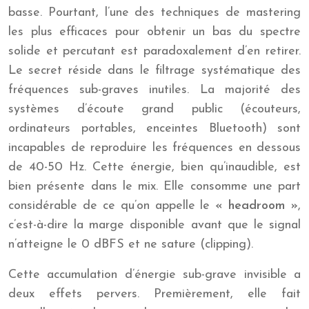
basse. Pourtant, l’une des techniques de mastering
les plus efficaces pour obtenir un bas du spectre
solide et percutant est paradoxalement d’en retirer.
Le secret réside dans le filtrage systématique des
fréquences sub-graves inutiles. La majorité des
systèmes d’écoute grand public (écouteurs,
ordinateurs portables, enceintes Bluetooth) sont
incapables de reproduire les fréquences en dessous
de 40-50 Hz. Cette énergie, bien qu’inaudible, est
bien présente dans le mix. Elle consomme une part
considérable de ce qu’on appelle le
« headroom »
,
c’est-à-dire la marge disponible avant que le signal
n’atteigne le 0 dBFS et ne sature (clipping).
Cette accumulation d’énergie sub-grave invisible a
deux effets pervers. Premièrement, elle fait