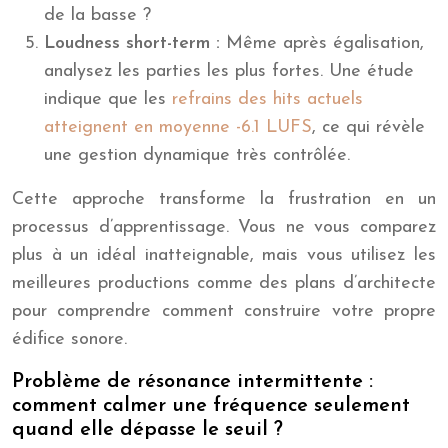
de la basse ?
Loudness short-term :
Même après égalisation,
analysez les parties les plus fortes. Une étude
indique que les
refrains des hits actuels
atteignent en moyenne -6.1 LUFS
, ce qui révèle
une gestion dynamique très contrôlée.
Cette approche transforme la frustration en un
processus d’apprentissage. Vous ne vous comparez
plus à un idéal inatteignable, mais vous utilisez les
meilleures productions comme des plans d’architecte
pour comprendre comment construire votre propre
édifice sonore.
Problème de résonance intermittente :
comment calmer une fréquence seulement
quand elle dépasse le seuil ?