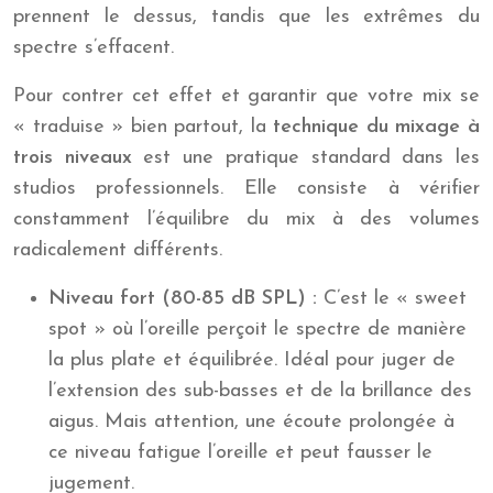
prennent le dessus, tandis que les extrêmes du
spectre s’effacent.
Pour contrer cet effet et garantir que votre mix se
« traduise » bien partout, la
technique du mixage à
trois niveaux
est une pratique standard dans les
studios professionnels. Elle consiste à vérifier
constamment l’équilibre du mix à des volumes
radicalement différents.
Niveau fort (80-85 dB SPL) :
C’est le « sweet
spot » où l’oreille perçoit le spectre de manière
la plus plate et équilibrée. Idéal pour juger de
l’extension des sub-basses et de la brillance des
aigus. Mais attention, une écoute prolongée à
ce niveau fatigue l’oreille et peut fausser le
jugement.