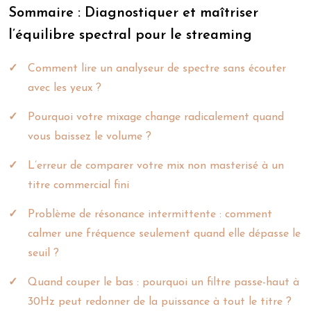
Sommaire : Diagnostiquer et maîtriser
l’équilibre spectral pour le streaming
Comment lire un analyseur de spectre sans écouter
avec les yeux ?
Pourquoi votre mixage change radicalement quand
vous baissez le volume ?
L’erreur de comparer votre mix non masterisé à un
titre commercial fini
Problème de résonance intermittente : comment
calmer une fréquence seulement quand elle dépasse le
seuil ?
Quand couper le bas : pourquoi un filtre passe-haut à
30Hz peut redonner de la puissance à tout le titre ?