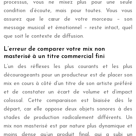
processus, vous ne mixez plus pour une seule
condition d’écoute, mais pour toutes. Vous vous
assurez que le cœur de votre morceau – son
message musical et émotionnel – reste intact, quel
que soit le contexte de diffusion.
L’erreur de comparer votre mix non
masterisé à un titre commercial fini
L’un des réflexes les plus courants et les plus
décourageants pour un producteur est de placer son
mix en cours à côté d’un titre de son artiste préféré
et de constater un écart de volume et d’impact
colossal. Cette comparaison est biaisée dès le
départ, car elle oppose deux objets sonores à des
stades de production radicalement différents. Un
mix non masterisé est par nature plus dynamique et
moins dense qu’un produit final, qui a subi un