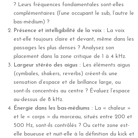
? Leurs fréquences fondamentales sont-elles
complémentaires (l’une occupant le sub, l’autre le
bas-médium) ?
Présence et intelligibilité de la voix :
La voix
est-elle toujours claire et devant, même dans les
passages les plus denses ? Analysez son
placement dans la zone critique de 1 à 4 kHz.
Largeur stéréo des aigus :
Les éléments aigus
(cymbales, shakers, reverbs) créent-ils une
sensation d’espace et de brillance large, ou
sont-ils concentrés au centre ? Évaluez l’espace
au-dessus de 8 kHz.
Énergie dans les bas-médiums :
La « chaleur »
et le « corps » du morceau, situés entre 200 et
500 Hz, sont-ils contrôlés ? Ou cette zone est-
elle boueuse et nuit-elle à la définition du kick et