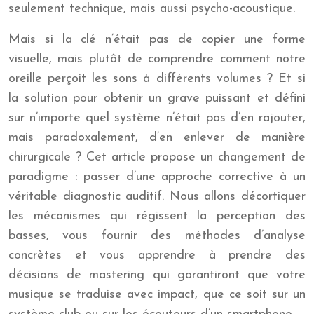
seulement technique, mais aussi psycho-acoustique.
Mais si la clé n’était pas de copier une forme
visuelle, mais plutôt de comprendre comment notre
oreille perçoit les sons à différents volumes ? Et si
la solution pour obtenir un grave puissant et défini
sur n’importe quel système n’était pas d’en rajouter,
mais paradoxalement, d’en enlever de manière
chirurgicale ? Cet article propose un changement de
paradigme : passer d’une approche corrective à un
véritable diagnostic auditif. Nous allons décortiquer
les mécanismes qui régissent la perception des
basses, vous fournir des méthodes d’analyse
concrètes et vous apprendre à prendre des
décisions de mastering qui garantiront que votre
musique se traduise avec impact, que ce soit sur un