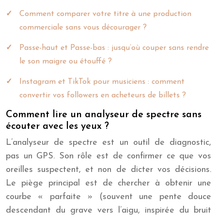
Comment comparer votre titre à une production
commerciale sans vous décourager ?
Passe-haut et Passe-bas : jusqu’où couper sans rendre
le son maigre ou étouffé ?
Instagram et TikTok pour musiciens : comment
convertir vos followers en acheteurs de billets ?
Comment lire un analyseur de spectre sans
écouter avec les yeux ?
L’analyseur de spectre est un outil de diagnostic,
pas un GPS. Son rôle est de confirmer ce que vos
oreilles suspectent, et non de dicter vos décisions.
Le piège principal est de chercher à obtenir une
courbe « parfaite » (souvent une pente douce
descendant du grave vers l’aigu, inspirée du bruit