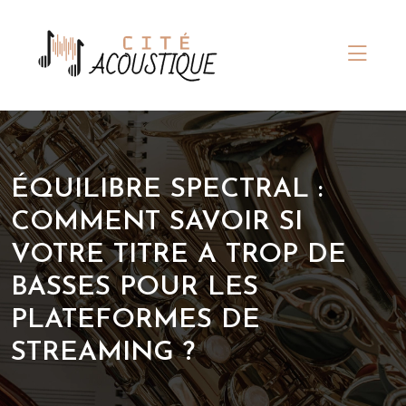
ÉQUILIBRE SPECTRAL :
COMMENT SAVOIR SI
VOTRE TITRE A TROP DE
BASSES POUR LES
PLATEFORMES DE
STREAMING ?