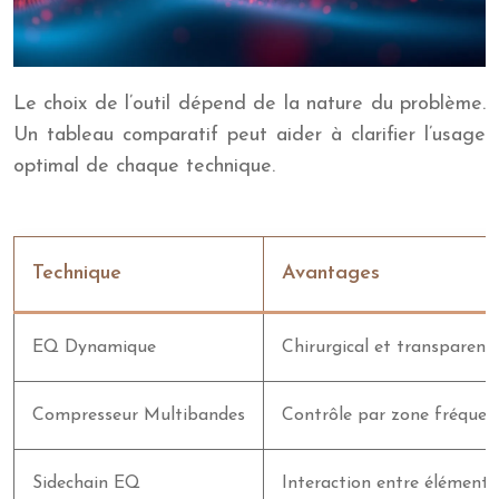
Le choix de l’outil dépend de la nature du problème.
Un tableau comparatif peut aider à clarifier l’usage
optimal de chaque technique.
Technique
Avantages
EQ Dynamique
Chirurgical et transparent
Compresseur Multibandes
Contrôle par zone fréquent
Sidechain EQ
Interaction entre éléments