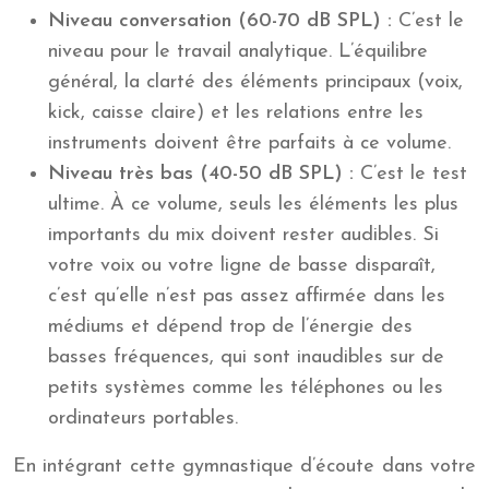
Niveau conversation (60-70 dB SPL) :
C’est le
niveau pour le travail analytique. L’équilibre
général, la clarté des éléments principaux (voix,
kick, caisse claire) et les relations entre les
instruments doivent être parfaits à ce volume.
Niveau très bas (40-50 dB SPL) :
C’est le test
ultime. À ce volume, seuls les éléments les plus
importants du mix doivent rester audibles. Si
votre voix ou votre ligne de basse disparaît,
c’est qu’elle n’est pas assez affirmée dans les
médiums et dépend trop de l’énergie des
basses fréquences, qui sont inaudibles sur de
petits systèmes comme les téléphones ou les
ordinateurs portables.
En intégrant cette gymnastique d’écoute dans votre