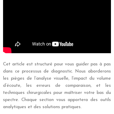
Cet article est structuré pour vous guider pas à pas
dans ce processus de diagnostic. Nous aborderons
les pièges de l’analyse visuelle, l’impact du volume
d’écoute, les erreurs de comparaison, et les
techniques chirurgicales pour maîtriser votre bas du
spectre. Chaque section vous apportera des outils
analytiques et des solutions pratiques.