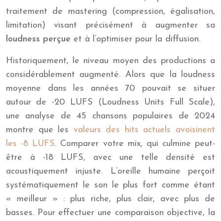
traitement de mastering (compression, égalisation,
limitation) visant précisément à augmenter sa
loudness perçue
et à l’optimiser pour la diffusion.
Historiquement, le niveau moyen des productions a
considérablement augmenté. Alors que la loudness
moyenne dans les années 70 pouvait se situer
autour de -20 LUFS (Loudness Units Full Scale),
une analyse de 45 chansons populaires de 2024
montre que les
valeurs des hits actuels avoisinent
les -8 LUFS
. Comparer votre mix, qui culmine peut-
être à -18 LUFS, avec une telle densité est
acoustiquement injuste. L’oreille humaine perçoit
systématiquement le son le plus fort comme étant
« meilleur » : plus riche, plus clair, avec plus de
basses. Pour effectuer une comparaison objective, la