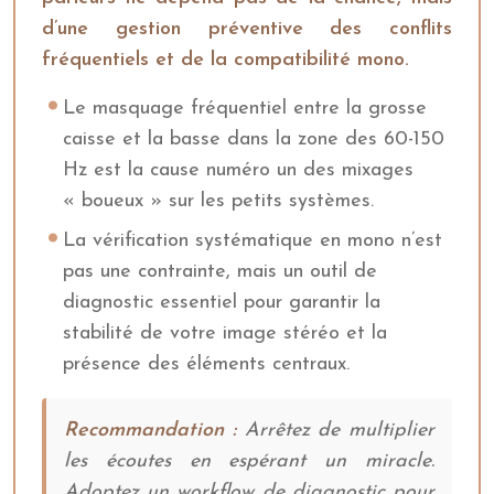
d’une gestion préventive des conflits
fréquentiels et de la compatibilité mono.
Le masquage fréquentiel entre la grosse
caisse et la basse dans la zone des 60-150
Hz est la cause numéro un des mixages
« boueux » sur les petits systèmes.
La vérification systématique en mono n’est
pas une contrainte, mais un outil de
diagnostic essentiel pour garantir la
stabilité de votre image stéréo et la
présence des éléments centraux.
Recommandation :
Arrêtez de multiplier
les écoutes en espérant un miracle.
Adoptez un workflow de diagnostic pour