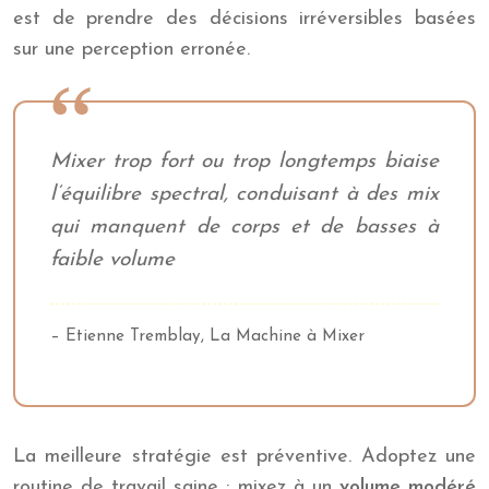
est de prendre des décisions irréversibles basées
sur une perception erronée.
Mixer trop fort ou trop longtemps biaise
l’équilibre spectral, conduisant à des mix
qui manquent de corps et de basses à
faible volume
– Etienne Tremblay, La Machine à Mixer
La meilleure stratégie est préventive. Adoptez une
routine de travail saine : mixez à un
volume modéré