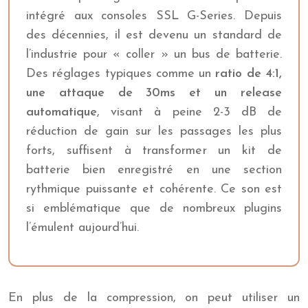
intégré aux consoles SSL G-Series. Depuis
des décennies, il est devenu un standard de
l’industrie pour « coller » un bus de batterie.
Des réglages typiques comme un
ratio de 4:1,
une attaque de 30ms et un release
automatique
, visant à peine 2-3 dB de
réduction de gain sur les passages les plus
forts, suffisent à transformer un kit de
batterie bien enregistré en une section
rythmique puissante et cohérente. Ce son est
si emblématique que de nombreux plugins
l’émulent aujourd’hui.
En plus de la compression, on peut utiliser un