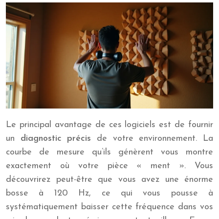
Le principal avantage de ces logiciels est de fournir
un
diagnostic précis
de votre environnement. La
courbe de mesure qu’ils génèrent vous montre
exactement où votre pièce « ment ». Vous
découvrirez peut-être que vous avez une énorme
bosse à 120 Hz, ce qui vous pousse à
systématiquement baisser cette fréquence dans vos