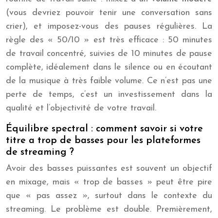
(vous devriez pouvoir tenir une conversation sans
crier), et imposez-vous des pauses régulières. La
règle des « 50/10 » est très efficace : 50 minutes
de travail concentré, suivies de 10 minutes de pause
complète, idéalement dans le silence ou en écoutant
de la musique à très faible volume. Ce n’est pas une
perte de temps, c’est un investissement dans la
qualité et l’objectivité de votre travail.
Équilibre spectral : comment savoir si votre
titre a trop de basses pour les plateformes
de streaming ?
Avoir des basses puissantes est souvent un objectif
en mixage, mais « trop de basses » peut être pire
que « pas assez », surtout dans le contexte du
streaming. Le problème est double. Premièrement,