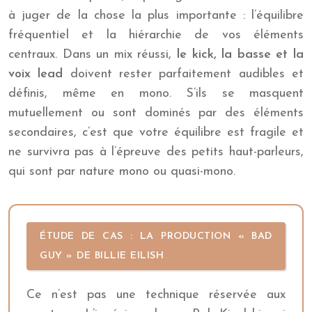
à juger de la chose la plus importante : l’équilibre
fréquentiel et la hiérarchie de vos éléments
centraux. Dans un mix réussi,
le kick, la basse et la
voix lead
doivent rester parfaitement audibles et
définis, même en mono. S’ils se masquent
mutuellement ou sont dominés par des éléments
secondaires, c’est que votre équilibre est fragile et
ne survivra pas à l’épreuve des petits haut-parleurs,
qui sont par nature mono ou quasi-mono.
ÉTUDE DE CAS : LA PRODUCTION « BAD
GUY » DE BILLIE EILISH
Ce n’est pas une technique réservée aux