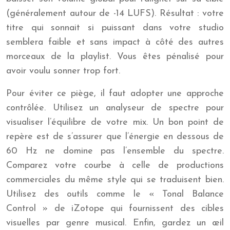
(généralement autour de -14 LUFS). Résultat : votre
titre qui sonnait si puissant dans votre studio
semblera faible et sans impact à côté des autres
morceaux de la playlist. Vous êtes pénalisé pour
avoir voulu sonner trop fort.
Pour éviter ce piège, il faut adopter une approche
contrôlée. Utilisez un analyseur de spectre pour
visualiser l’équilibre de votre mix. Un bon point de
repère est de s’assurer que l’énergie en dessous de
60 Hz ne domine pas l’ensemble du spectre.
Comparez votre courbe à celle de productions
commerciales du même style qui se traduisent bien.
Utilisez des outils comme le « Tonal Balance
Control » de iZotope qui fournissent des cibles
visuelles par genre musical. Enfin, gardez un œil