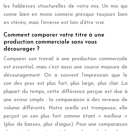
les faiblesses structurelles de votre mix. Un mix qui
sonne bien en mono sonnera presque toujours bien
en stéréo, mais l’inverse est loin d’être vrai.
Comment comparer votre titre à une
production commerciale sans vous
décourager ?
Comparer son travail à une production commerciale
est essentiel, mais c’est aussi une source majeure de
découragement. On a souvent l’impression que le
son des pros est plus fort, plus large, plus clair. La
plupart du temps, cette différence perçue est due à
une erreur simple : la comparaison à des niveaux de
volume différents. Notre oreille est trompeuse, elle
perçoit un son plus fort comme étant « meilleur »
(plus de basses, plus d’aigus). Pour une comparaison