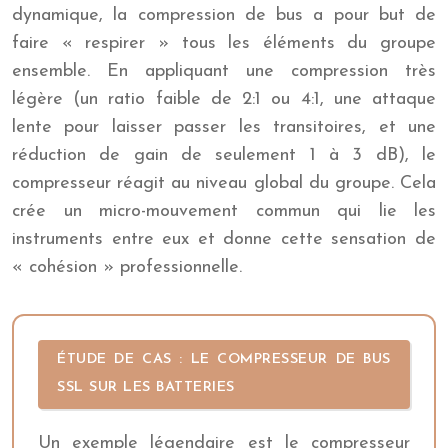
dynamique, la compression de bus a pour but de
faire « respirer » tous les éléments du groupe
ensemble. En appliquant une compression très
légère (un ratio faible de 2:1 ou 4:1, une attaque
lente pour laisser passer les transitoires, et une
réduction de gain de seulement 1 à 3 dB), le
compresseur réagit au niveau global du groupe. Cela
crée un micro-mouvement commun qui lie les
instruments entre eux et donne cette sensation de
« cohésion » professionnelle.
ÉTUDE DE CAS : LE COMPRESSEUR DE BUS
SSL SUR LES BATTERIES
Un exemple légendaire est le compresseur