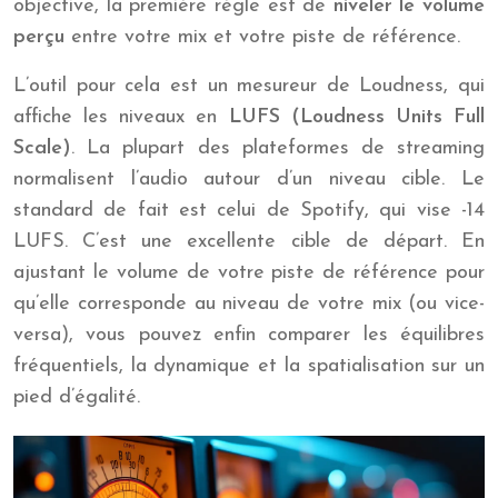
objective, la première règle est de
niveler le volume
perçu
entre votre mix et votre piste de référence.
L’outil pour cela est un mesureur de Loudness, qui
affiche les niveaux en
LUFS (Loudness Units Full
Scale)
. La plupart des plateformes de streaming
normalisent l’audio autour d’un niveau cible. Le
standard de fait est celui de Spotify, qui vise -14
LUFS. C’est une excellente cible de départ. En
ajustant le volume de votre piste de référence pour
qu’elle corresponde au niveau de votre mix (ou vice-
versa), vous pouvez enfin comparer les équilibres
fréquentiels, la dynamique et la spatialisation sur un
pied d’égalité.