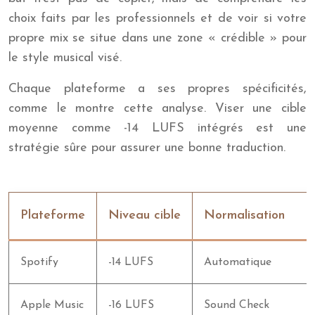
choix faits par les professionnels et de voir si votre
propre mix se situe dans une zone « crédible » pour
le style musical visé.
Chaque plateforme a ses propres spécificités,
comme le montre cette analyse. Viser une cible
moyenne comme -14 LUFS intégrés est une
stratégie sûre pour assurer une bonne traduction.
Plateforme
Niveau cible
Normalisation
Spotify
-14 LUFS
Automatique
Apple Music
-16 LUFS
Sound Check