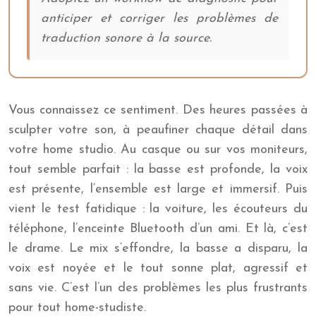
anticiper et corriger les problèmes de
traduction sonore à la source.
Vous connaissez ce sentiment. Des heures passées à
sculpter votre son, à peaufiner chaque détail dans
votre home studio. Au casque ou sur vos moniteurs,
tout semble parfait : la basse est profonde, la voix
est présente, l’ensemble est large et immersif. Puis
vient le test fatidique : la voiture, les écouteurs du
téléphone, l’enceinte Bluetooth d’un ami. Et là, c’est
le drame. Le mix s’effondre, la basse a disparu, la
voix est noyée et le tout sonne plat, agressif et
sans vie. C’est l’un des problèmes les plus frustrants
pour tout home-studiste.