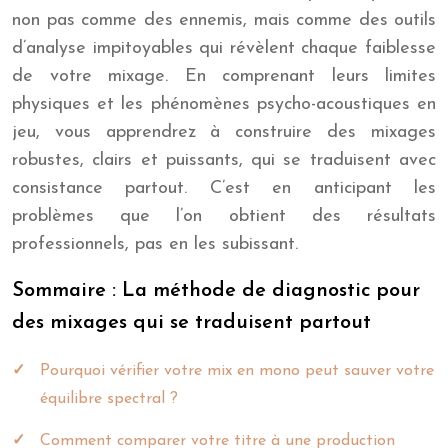
non pas comme des ennemis, mais comme des outils
d’analyse impitoyables qui révèlent chaque faiblesse
de votre mixage. En comprenant leurs limites
physiques et les phénomènes psycho-acoustiques en
jeu, vous apprendrez à construire des mixages
robustes, clairs et puissants, qui se traduisent avec
consistance partout. C’est en anticipant les
problèmes que l’on obtient des résultats
professionnels, pas en les subissant.
Sommaire : La méthode de diagnostic pour
des mixages qui se traduisent partout
Pourquoi vérifier votre mix en mono peut sauver votre
équilibre spectral ?
Comment comparer votre titre à une production