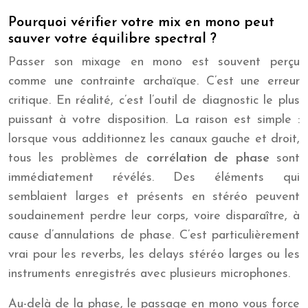
Pourquoi vérifier votre mix en mono peut
sauver votre équilibre spectral ?
Passer son mixage en mono est souvent perçu
comme une contrainte archaïque. C’est une erreur
critique. En réalité, c’est l’outil de diagnostic le plus
puissant à votre disposition. La raison est simple :
lorsque vous additionnez les canaux gauche et droit,
tous les problèmes de
corrélation de phase
sont
immédiatement révélés. Des éléments qui
semblaient larges et présents en stéréo peuvent
soudainement perdre leur corps, voire disparaître, à
cause d’annulations de phase. C’est particulièrement
vrai pour les reverbs, les delays stéréo larges ou les
instruments enregistrés avec plusieurs microphones.
Au-delà de la phase, le passage en mono vous force