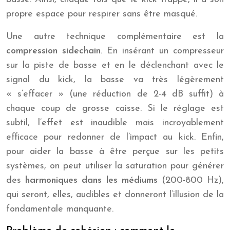
propre espace pour respirer sans être masqué.
Une autre technique complémentaire est la
compression sidechain
. En insérant un compresseur
sur la piste de basse et en le déclenchant avec le
signal du kick, la basse va très légèrement
« s’effacer » (une réduction de 2-4 dB suffit) à
chaque coup de grosse caisse. Si le réglage est
subtil, l’effet est inaudible mais incroyablement
efficace pour redonner de l’impact au kick. Enfin,
pour aider la basse à être perçue sur les petits
systèmes, on peut utiliser la saturation pour générer
des
harmoniques dans les médiums
(200-800 Hz),
qui seront, elles, audibles et donneront l’illusion de la
fondamentale manquante.