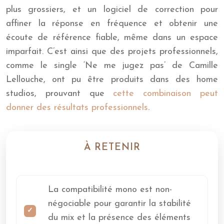
plus grossiers, et un logiciel de correction pour
affiner la réponse en fréquence et obtenir une
écoute de référence fiable, même dans un espace
imparfait. C’est ainsi que des projets professionnels,
comme le single ‘Ne me jugez pas’ de Camille
Lellouche, ont pu être produits dans des home
studios, prouvant que
cette combinaison peut
donner des résultats professionnels
.
À RETENIR
La compatibilité mono est non-
négociable pour garantir la stabilité
du mix et la présence des éléments