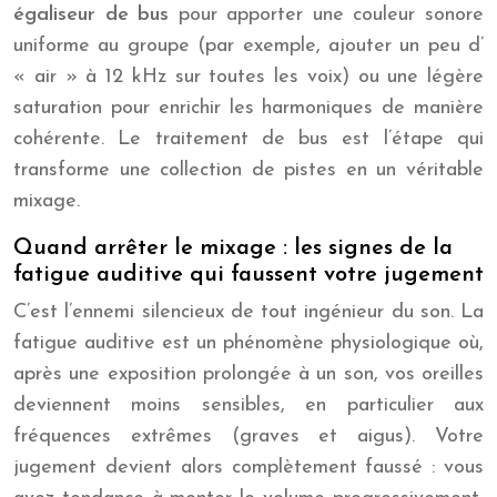
égaliseur de bus
pour apporter une couleur sonore
uniforme au groupe (par exemple, ajouter un peu d’
« air » à 12 kHz sur toutes les voix) ou une légère
saturation pour enrichir les harmoniques de manière
cohérente. Le traitement de bus est l’étape qui
transforme une collection de pistes en un véritable
mixage.
Quand arrêter le mixage : les signes de la
fatigue auditive qui faussent votre jugement
C’est l’ennemi silencieux de tout ingénieur du son. La
fatigue auditive est un phénomène physiologique où,
après une exposition prolongée à un son, vos oreilles
deviennent moins sensibles, en particulier aux
fréquences extrêmes (graves et aigus). Votre
jugement devient alors complètement faussé : vous