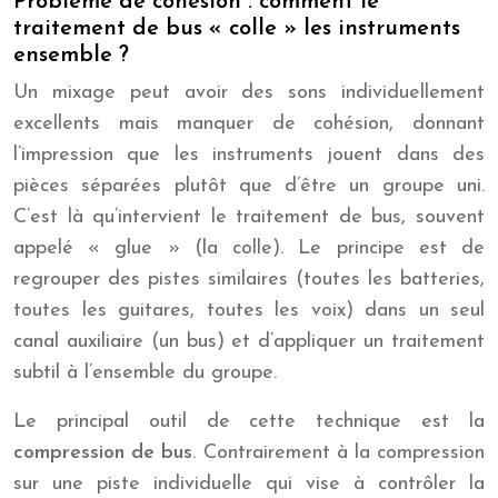
Problème de cohésion : comment le
traitement de bus « colle » les instruments
ensemble ?
Un mixage peut avoir des sons individuellement
excellents mais manquer de cohésion, donnant
l’impression que les instruments jouent dans des
pièces séparées plutôt que d’être un groupe uni.
C’est là qu’intervient le traitement de bus, souvent
appelé « glue » (la colle). Le principe est de
regrouper des pistes similaires (toutes les batteries,
toutes les guitares, toutes les voix) dans un seul
canal auxiliaire (un bus) et d’appliquer un traitement
subtil à l’ensemble du groupe.
Le principal outil de cette technique est la
compression de bus
. Contrairement à la compression
sur une piste individuelle qui vise à contrôler la