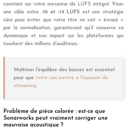
constant sur votre mesureur de LUFS intégré. Viser
une cible entre
-16 et -14 LUFS
est une stratégie
sûre pour éviter que votre titre ne soit « écrasé »
par la normalisation, garantissant qu’il conserve sa
dynamique et son impact sur les plateformes qui
touchent des millions d’auditeurs.
Maîtriser l’équilibre des basses est essentiel
pour que
votre son survive à l'épreuve du
streaming
.
Problème de pièce colorée : est-ce que
Sonarworks peut vraiment corriger une
mauvaise acoustique ?