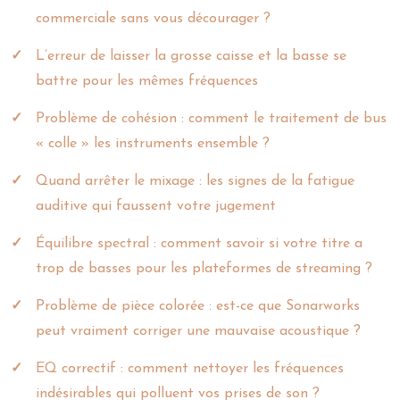
commerciale sans vous décourager ?
L’erreur de laisser la grosse caisse et la basse se
battre pour les mêmes fréquences
Problème de cohésion : comment le traitement de bus
« colle » les instruments ensemble ?
Quand arrêter le mixage : les signes de la fatigue
auditive qui faussent votre jugement
Équilibre spectral : comment savoir si votre titre a
trop de basses pour les plateformes de streaming ?
Problème de pièce colorée : est-ce que Sonarworks
peut vraiment corriger une mauvaise acoustique ?
EQ correctif : comment nettoyer les fréquences
indésirables qui polluent vos prises de son ?