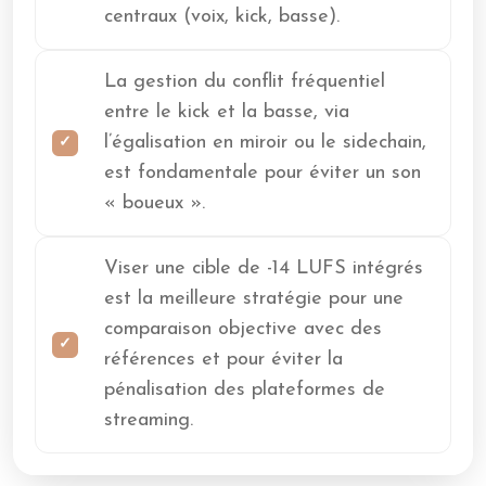
centraux (voix, kick, basse).
La gestion du conflit fréquentiel
entre le kick et la basse, via
l’égalisation en miroir ou le sidechain,
est fondamentale pour éviter un son
« boueux ».
Viser une cible de -14 LUFS intégrés
est la meilleure stratégie pour une
comparaison objective avec des
références et pour éviter la
pénalisation des plateformes de
streaming.