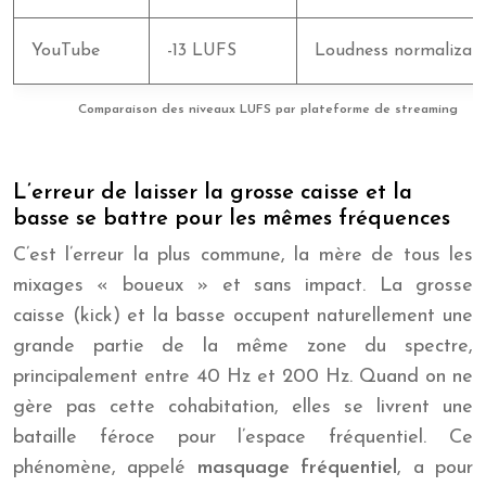
YouTube
-13 LUFS
Loudness normalizat
Comparaison des niveaux LUFS par plateforme de streaming
L’erreur de laisser la grosse caisse et la
basse se battre pour les mêmes fréquences
C’est l’erreur la plus commune, la mère de tous les
mixages « boueux » et sans impact. La grosse
caisse (kick) et la basse occupent naturellement une
grande partie de la même zone du spectre,
principalement entre 40 Hz et 200 Hz. Quand on ne
gère pas cette cohabitation, elles se livrent une
bataille féroce pour l’espace fréquentiel. Ce
phénomène, appelé
masquage fréquentiel
, a pour