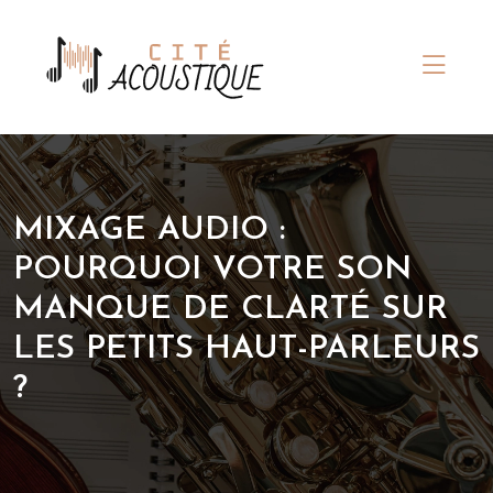
MIXAGE AUDIO :
POURQUOI VOTRE SON
MANQUE DE CLARTÉ SUR
LES PETITS HAUT-PARLEURS
?