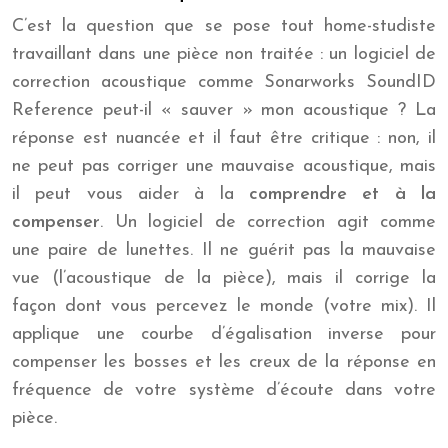
C’est la question que se pose tout home-studiste
travaillant dans une pièce non traitée : un logiciel de
correction acoustique comme Sonarworks SoundID
Reference peut-il « sauver » mon acoustique ? La
réponse est nuancée et il faut être critique : non, il
ne peut pas corriger une mauvaise acoustique, mais
il peut vous aider à la
comprendre et à la
compenser
. Un logiciel de correction agit comme
une paire de lunettes. Il ne guérit pas la mauvaise
vue (l’acoustique de la pièce), mais il corrige la
façon dont vous percevez le monde (votre mix). Il
applique une courbe d’égalisation inverse pour
compenser les bosses et les creux de la réponse en
fréquence de votre système d’écoute dans votre
pièce.