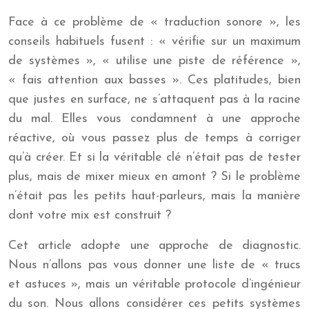
Face à ce problème de « traduction sonore », les
conseils habituels fusent : « vérifie sur un maximum
de systèmes », « utilise une piste de référence »,
« fais attention aux basses ». Ces platitudes, bien
que justes en surface, ne s’attaquent pas à la racine
du mal. Elles vous condamnent à une approche
réactive, où vous passez plus de temps à corriger
qu’à créer. Et si la véritable clé n’était pas de tester
plus, mais de mixer mieux en amont ? Si le problème
n’était pas les petits haut-parleurs, mais la manière
dont votre mix est construit ?
Cet article adopte une approche de diagnostic.
Nous n’allons pas vous donner une liste de « trucs
et astuces », mais un véritable protocole d’ingénieur
du son. Nous allons considérer ces petits systèmes