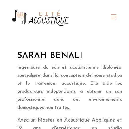
SARAH BENALI
Ingénieure du son et acousticienne diplômée,
spécialisée dans la conception de home studios
et le traitement acoustique. Elle aide les
producteurs indépendants à obtenir un son
professionnel dans des environnements
domestiques non traités.
Avec un Master en Acoustique Appliquée et
12 ans d'expérience en studio