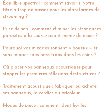
Équilibre spectral : comment savoir si votre
titre a trop de basses pour les plateformes de
streaming ?
Prise de son : comment éliminer les résonances
parasites à la source avant même de mixer ?
Pourquoi vos mixages sonnent « boueux » et
sans impact sans bass traps dans les coins ?
Où placer vos panneaux acoustiques pour
stopper les premières réflexions destructrices ?
Traitement acoustique : fabriquer ou acheter
ses panneaux, le verdict du bricoleur
Modes de pièce : comment identifier les