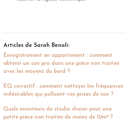
Articles de Sarah Benali:
Enregistrement en appartement : comment
obtenir un son pro dans une pièce non traitée
avec les moyens du bord ?
EQ correctif : comment nettoyer les fréquences
indésirables qui polluent vos prises de son ?
Quels moniteurs de studio choisir pour une
petite pièce non traitée de moins de 10m² ?