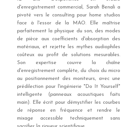
d'enregistrement commercial, Sarah Benali a
pivoté vers le consulting pour home studios
face à l'essor de la MAO. Elle maîtrise
parfaitement la physique du son, des modes
de pièce aux coefficients d'absorption des
matériaux, et rejette les mythes audiophiles
coûteux au profit de solutions mesurables.
Son expertise couvre la chaîne
d'enregistrement complète, du choix du micro
au positionnement des moniteurs, avec une
prédilection pour l'ingénierie "Do It Yourself"
intelligente (panneaux acoustiques faits
main). Elle écrit pour démystifier les courbes
de réponse en fréquence et rendre le
mixage accessible techniquement sans
sacrifier la rigueur scientifique.